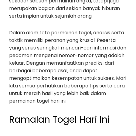
sekadar sebuah permainan angka, tetapi juga
merupakan bagian dari sekian banyak hiburan
serta impian untuk sejumlah orang.
Dalam alam toto permainan togel, analisis serta
taktik memiliki peranan yang krusial. Peserta
yang serius seringkali mencari-cari informasi dan
pedoman mengenai nomor-nomor yang adalah
keluar. Dengan memanfaatkan prediksi dari
berbagai beberapa asal, anda dapat
mengoptimalkan kesempatan untuk sukses. Mari
kita semua perhatikan beberapa tips serta cara
untuk meraih hasil yang lebih baik dalam
permainan togel hari ini.
Ramalan Togel Hari Ini