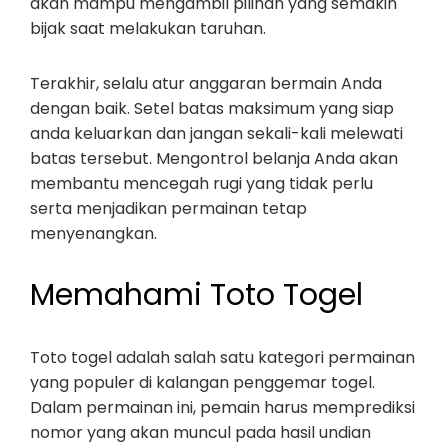
akan mampu mengambil pilihan yang semakin
bijak saat melakukan taruhan.
Terakhir, selalu atur anggaran bermain Anda
dengan baik. Setel batas maksimum yang siap
anda keluarkan dan jangan sekali-kali melewati
batas tersebut. Mengontrol belanja Anda akan
membantu mencegah rugi yang tidak perlu
serta menjadikan permainan tetap
menyenangkan.
Memahami Toto Togel
Toto togel adalah salah satu kategori permainan
yang populer di kalangan penggemar togel.
Dalam permainan ini, pemain harus memprediksi
nomor yang akan muncul pada hasil undian