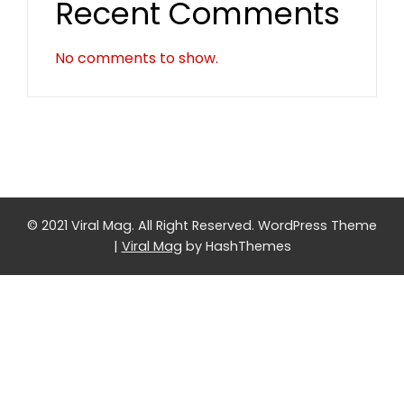
Recent Comments
No comments to show.
© 2021 Viral Mag. All Right Reserved.
WordPress Theme
|
Viral Mag
by HashThemes