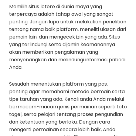
Memilih situs lotere di dunia maya yang
terpercaya adalah tahap awal yang sangat
penting. Jangan lupa untuk melakukan penelitian
tentang nama baik platform, meneliti ulasan dari
pemain lain, dan mengecek izin yang ada. Situs
yang terlindungi serta dijamin keamanannya
akan memberikan pengalaman yang
menyenangkan dan melindungi informasi pribadi
Anda.
Sesudah menentukan platform yang pas,
penting agar memahami metode bermain serta
tipe taruhan yang ada. Kenali anda Anda melalui
bermacam-macam jenis permainan seperti toto
togel, serta pelajari tentang proses pengundian
dan ketentuan yang berlaku. Dengan cara
mengerti permainan secara lebih baik, Anda