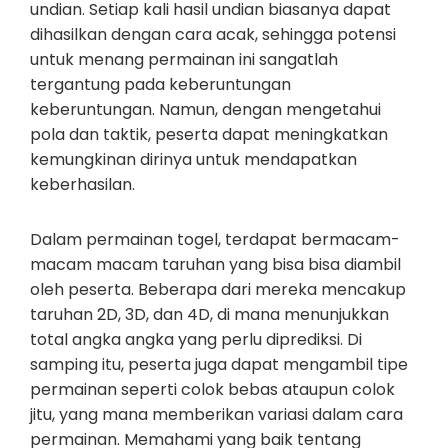
undian. Setiap kali hasil undian biasanya dapat
dihasilkan dengan cara acak, sehingga potensi
untuk menang permainan ini sangatlah
tergantung pada keberuntungan
keberuntungan. Namun, dengan mengetahui
pola dan taktik, peserta dapat meningkatkan
kemungkinan dirinya untuk mendapatkan
keberhasilan.
Dalam permainan togel, terdapat bermacam-
macam macam taruhan yang bisa bisa diambil
oleh peserta. Beberapa dari mereka mencakup
taruhan 2D, 3D, dan 4D, di mana menunjukkan
total angka angka yang perlu diprediksi. Di
samping itu, peserta juga dapat mengambil tipe
permainan seperti colok bebas ataupun colok
jitu, yang mana memberikan variasi dalam cara
permainan. Memahami yang baik tentang