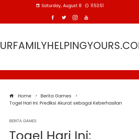
Skip
Saturday, August 8
11:53:51
to
content
URFAMILYHELPINGYOURS.C
Home
Berita Games
Togel Hari Ini: Prediksi Akurat sebagai Keberhasilan
BERITA GAMES
Togel Hari Ini: