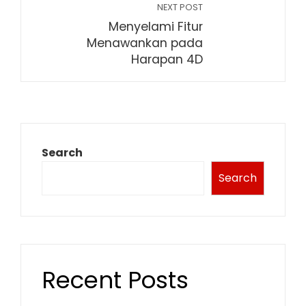
NEXT POST
Menyelami Fitur
Menawankan pada
Harapan 4D
Search
Search
Recent Posts