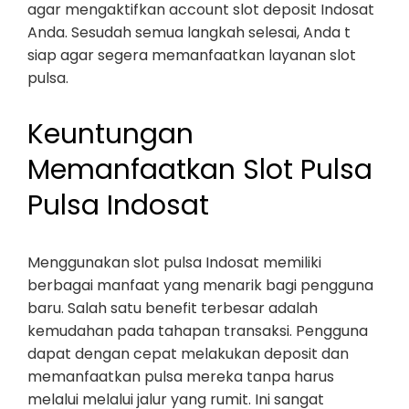
agar mengaktifkan account slot deposit Indosat
Anda. Sesudah semua langkah selesai, Anda t
siap agar segera memanfaatkan layanan slot
pulsa.
Keuntungan
Memanfaatkan Slot Pulsa
Pulsa Indosat
Menggunakan slot pulsa Indosat memiliki
berbagai manfaat yang menarik bagi pengguna
baru. Salah satu benefit terbesar adalah
kemudahan pada tahapan transaksi. Pengguna
dapat dengan cepat melakukan deposit dan
memanfaatkan pulsa mereka tanpa harus
melalui melalui jalur yang rumit. Ini sangat