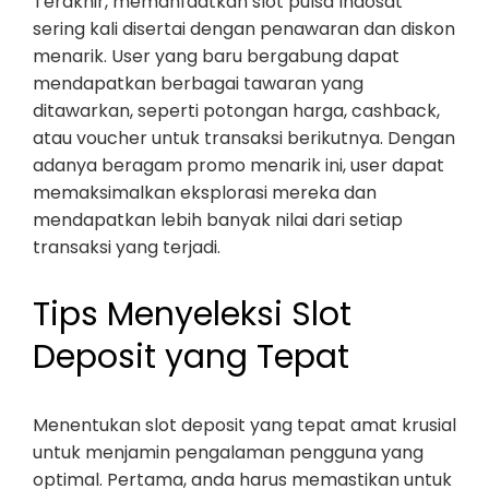
Terakhir, memanfaatkan slot pulsa Indosat
sering kali disertai dengan penawaran dan diskon
menarik. User yang baru bergabung dapat
mendapatkan berbagai tawaran yang
ditawarkan, seperti potongan harga, cashback,
atau voucher untuk transaksi berikutnya. Dengan
adanya beragam promo menarik ini, user dapat
memaksimalkan eksplorasi mereka dan
mendapatkan lebih banyak nilai dari setiap
transaksi yang terjadi.
Tips Menyeleksi Slot
Deposit yang Tepat
Menentukan slot deposit yang tepat amat krusial
untuk menjamin pengalaman pengguna yang
optimal. Pertama, anda harus memastikan untuk