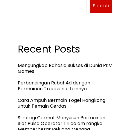
Search
Recent Posts
Mengungkap Rahasia Sukses di Dunia PKV
Games
Perbandingan Rubah4d dengan
Permainan Tradisional Lainnya
Cara Ampuh Bermain Togel Hongkong
untuk Pemain Cerdas
Strategi Cermat Menyusun Permainan
Slot Pulsa Operator Tri dalam rangka
Memperbesar Peluang Menang