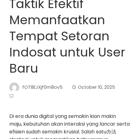
Taktik Efektif
Memanfaatkan
Tempat Setoran
Indosat untuk User
Baru
fOT8EJXjf0m8ov5
October 10, 2025
Di era dunia digital yang semakin kian makin
maju, kebutuhan akan interaksi yang lancar serta
efisien sudah semakin krusial. Salah satu办法