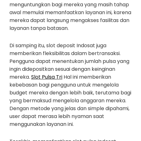
menguntungkan bagi mereka yang masih tahap
awal memulai memanfaatkan layanan ini, karena
mereka dapat langsung mengakses fasilitas dan
layanan tanpa batasan.
Di samping itu, slot deposit Indosat juga
memberikan fleksibilitas dalam bertransaksi.
Pengguna dapat menentukan jumlah pulsa yang
ingin didepositkan sesuai dengan keinginan
mereka.
Slot Pulsa Tri
Hal ini memberikan
kebebasan bagi pengguna untuk mengelola
budget mereka dengan lebih baik, terutama bagi
yang bermaksud mengelola anggaran mereka.
Dengan metode yang jelas dan simple dipahami,
user dapat merasa lebih nyaman saat
menggunakan layanan ini.