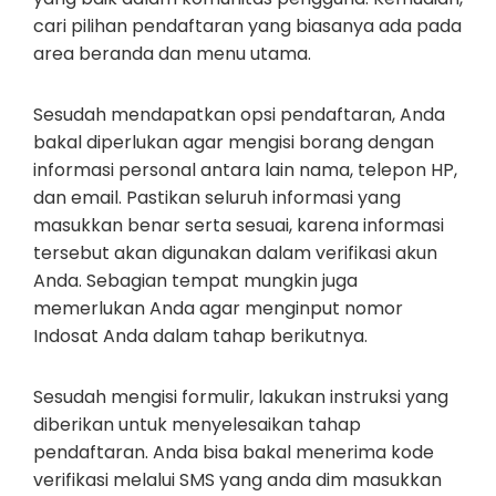
cari pilihan pendaftaran yang biasanya ada pada
area beranda dan menu utama.
Sesudah mendapatkan opsi pendaftaran, Anda
bakal diperlukan agar mengisi borang dengan
informasi personal antara lain nama, telepon HP,
dan email. Pastikan seluruh informasi yang
masukkan benar serta sesuai, karena informasi
tersebut akan digunakan dalam verifikasi akun
Anda. Sebagian tempat mungkin juga
memerlukan Anda agar menginput nomor
Indosat Anda dalam tahap berikutnya.
Sesudah mengisi formulir, lakukan instruksi yang
diberikan untuk menyelesaikan tahap
pendaftaran. Anda bisa bakal menerima kode
verifikasi melalui SMS yang anda dim masukkan