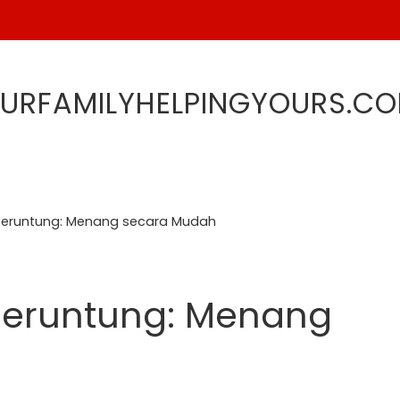
URFAMILYHELPINGYOURS.C
i Beruntung: Menang secara Mudah
i Beruntung: Menang