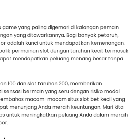
tu game yang paling digemari di kalangan pemain
ngan yang ditawarkannya. Bagi banyak petaruh,
acor adalah kunci untuk mendapatkan kemenangan.
 balik permainan slot dengan taruhan kecil, termasuk
ng dapat mendapatkan peluang menang besar tanpa
han 100 dan slot taruhan 200, memberikan
sensasi bermain yang seru dengan risiko modal
an membahas macam-macam situs slot bet kecil yang
at menunjang Anda meraih keuntungan. Mari kita
 tips untuk meningkatkan peluang Anda dalam meraih
cor.