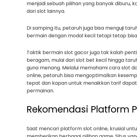
menjadi sebuah pilihan yang banyak diburu, k
dari slot lainnya.
Di samping itu, petaruh juga bisa menguji t
bermain dengan modal kecil tetapi tetap bis
Taktik bermain slot gacor juga tak kalah pen
beragam, mulai dari slot bet kecil hingga t
guna menang. Melalui memahami cara slot da
online, petaruh bisa mengoptimalkan kesemp
tepat dan kapan untuk menaikkan tarif dap
permainan.
Rekomendasi Platform P
Saat mencari platform slot online, krusial u
memberikan berbagai pilihan game. Situs yan