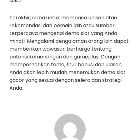
sukai.
Terakhir, coba untuk membaca ulasan atau
rekomendasi dari pemain lain atau sumber
terpercaya mengenai demo slot yang Anda
minati. Mengalami pengalaman orang lain dapat
memberikan wawasan berharga tentang
potensi kemenangan dan gameplay. Dengan
memperhatikan tema, fitur bonus, dan ulasan,
Anda akan lebih mudah menemukan demo slot
gacor yang sesuai dengan selera dan strategi
Anda.