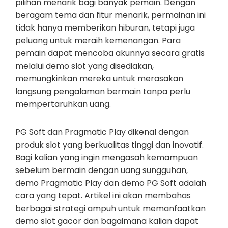
pilihan menarik bagi banyak pemain. Dengan
beragam tema dan fitur menarik, permainan ini
tidak hanya memberikan hiburan, tetapi juga
peluang untuk meraih kemenangan. Para
pemain dapat mencoba akunnya secara gratis
melalui demo slot yang disediakan,
memungkinkan mereka untuk merasakan
langsung pengalaman bermain tanpa perlu
mempertaruhkan uang.
PG Soft dan Pragmatic Play dikenal dengan
produk slot yang berkualitas tinggi dan inovatif.
Bagi kalian yang ingin mengasah kemampuan
sebelum bermain dengan uang sungguhan,
demo Pragmatic Play dan demo PG Soft adalah
cara yang tepat. Artikel ini akan membahas
berbagai strategi ampuh untuk memanfaatkan
demo slot gacor dan bagaimana kalian dapat