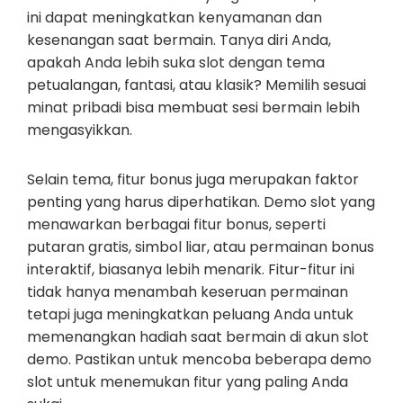
ini dapat meningkatkan kenyamanan dan
kesenangan saat bermain. Tanya diri Anda,
apakah Anda lebih suka slot dengan tema
petualangan, fantasi, atau klasik? Memilih sesuai
minat pribadi bisa membuat sesi bermain lebih
mengasyikkan.
Selain tema, fitur bonus juga merupakan faktor
penting yang harus diperhatikan. Demo slot yang
menawarkan berbagai fitur bonus, seperti
putaran gratis, simbol liar, atau permainan bonus
interaktif, biasanya lebih menarik. Fitur-fitur ini
tidak hanya menambah keseruan permainan
tetapi juga meningkatkan peluang Anda untuk
memenangkan hadiah saat bermain di akun slot
demo. Pastikan untuk mencoba beberapa demo
slot untuk menemukan fitur yang paling Anda