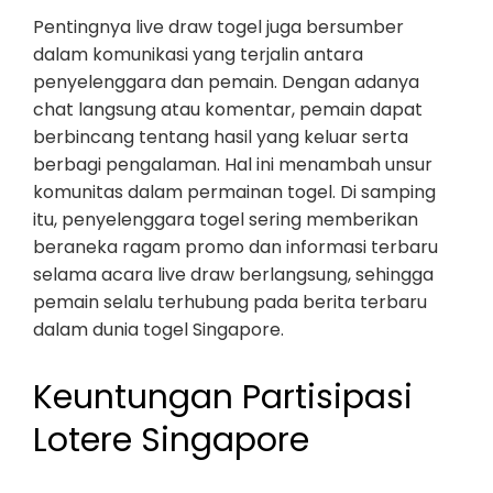
Pentingnya live draw togel juga bersumber
dalam komunikasi yang terjalin antara
penyelenggara dan pemain. Dengan adanya
chat langsung atau komentar, pemain dapat
berbincang tentang hasil yang keluar serta
berbagi pengalaman. Hal ini menambah unsur
komunitas dalam permainan togel. Di samping
itu, penyelenggara togel sering memberikan
beraneka ragam promo dan informasi terbaru
selama acara live draw berlangsung, sehingga
pemain selalu terhubung pada berita terbaru
dalam dunia togel Singapore.
Keuntungan Partisipasi
Lotere Singapore