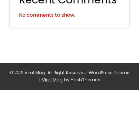
No comments to show.
© 2021 Viral Mag. All Right Reserved.
WordPress Theme
|
Viral Mag
by HashThemes