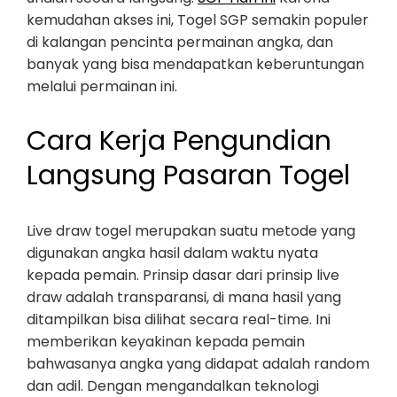
kemudahan akses ini, Togel SGP semakin populer
di kalangan pencinta permainan angka, dan
banyak yang bisa mendapatkan keberuntungan
melalui permainan ini.
Cara Kerja Pengundian
Langsung Pasaran Togel
Live draw togel merupakan suatu metode yang
digunakan angka hasil dalam waktu nyata
kepada pemain. Prinsip dasar dari prinsip live
draw adalah transparansi, di mana hasil yang
ditampilkan bisa dilihat secara real-time. Ini
memberikan keyakinan kepada pemain
bahwasanya angka yang didapat adalah random
dan adil. Dengan mengandalkan teknologi