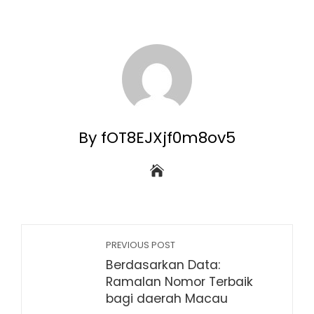
By fOT8EJXjf0m8ov5
PREVIOUS POST
Berdasarkan Data:
Ramalan Nomor Terbaik
bagi daerah Macau