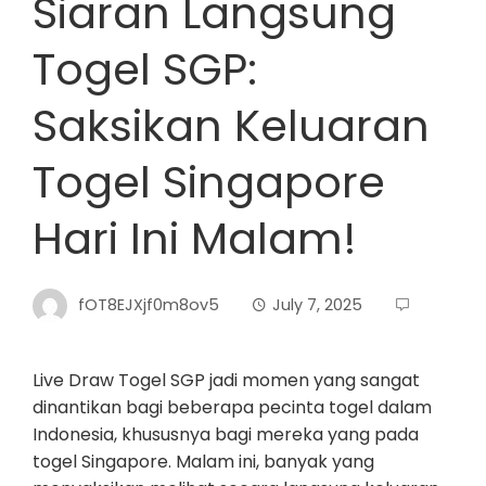
Siaran Langsung
Togel SGP:
Saksikan Keluaran
Togel Singapore
Hari Ini Malam!
fOT8EJXjf0m8ov5
July 7, 2025
Live Draw Togel SGP jadi momen yang sangat
dinantikan bagi beberapa pecinta togel dalam
Indonesia, khususnya bagi mereka yang pada
togel Singapore. Malam ini, banyak yang