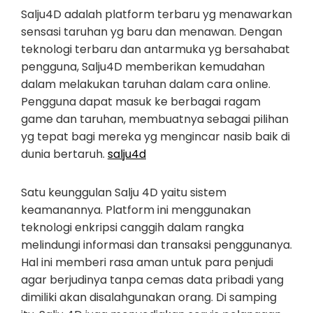
Salju4D adalah platform terbaru yg menawarkan
sensasi taruhan yg baru dan menawan. Dengan
teknologi terbaru dan antarmuka yg bersahabat
pengguna, Salju4D memberikan kemudahan
dalam melakukan taruhan dalam cara online.
Pengguna dapat masuk ke berbagai ragam
game dan taruhan, membuatnya sebagai pilihan
yg tepat bagi mereka yg mengincar nasib baik di
dunia bertaruh.
salju4d
Satu keunggulan Salju 4D yaitu sistem
keamanannya. Platform ini menggunakan
teknologi enkripsi canggih dalam rangka
melindungi informasi dan transaksi penggunanya.
Hal ini memberi rasa aman untuk para penjudi
agar berjudinya tanpa cemas data pribadi yang
dimiliki akan disalahgunakan orang. Di samping