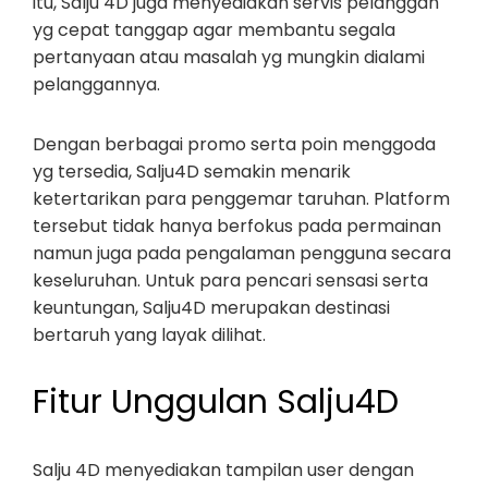
itu, Salju 4D juga menyediakan servis pelanggan
yg cepat tanggap agar membantu segala
pertanyaan atau masalah yg mungkin dialami
pelanggannya.
Dengan berbagai promo serta poin menggoda
yg tersedia, Salju4D semakin menarik
ketertarikan para penggemar taruhan. Platform
tersebut tidak hanya berfokus pada permainan
namun juga pada pengalaman pengguna secara
keseluruhan. Untuk para pencari sensasi serta
keuntungan, Salju4D merupakan destinasi
bertaruh yang layak dilihat.
Fitur Unggulan Salju4D
Salju 4D menyediakan tampilan user dengan