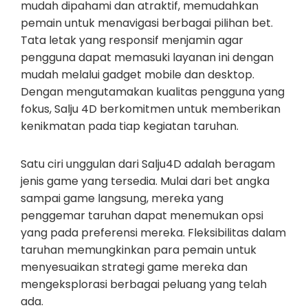
mudah dipahami dan atraktif, memudahkan
pemain untuk menavigasi berbagai pilihan bet.
Tata letak yang responsif menjamin agar
pengguna dapat memasuki layanan ini dengan
mudah melalui gadget mobile dan desktop.
Dengan mengutamakan kualitas pengguna yang
fokus, Salju 4D berkomitmen untuk memberikan
kenikmatan pada tiap kegiatan taruhan.
Satu ciri unggulan dari Salju4D adalah beragam
jenis game yang tersedia. Mulai dari bet angka
sampai game langsung, mereka yang
penggemar taruhan dapat menemukan opsi
yang pada preferensi mereka. Fleksibilitas dalam
taruhan memungkinkan para pemain untuk
menyesuaikan strategi game mereka dan
mengeksplorasi berbagai peluang yang telah
ada.