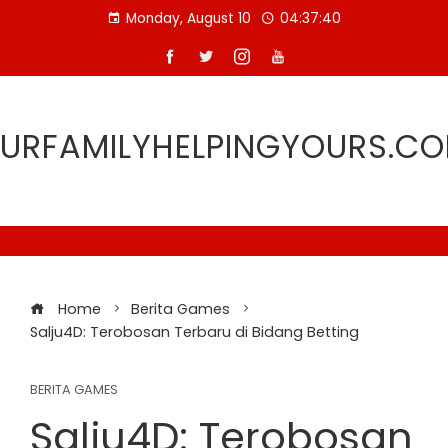
Skip
Monday, August 10
04:37:41
to
content
URFAMILYHELPINGYOURS.C
Home
Berita Games
Salju4D: Terobosan Terbaru di Bidang Betting
BERITA GAMES
Salju4D: Terobosan