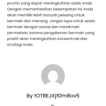
promo yang dapat meningkatkan saldo Anda.
Dengan memanfaatkan kesempatan ini, Anda
akan memiliki lebih banyak peluang untuk
bermain dan menang. Jangan lupa untuk selalu
bermain dengan santai dan menikmati
permainan, karena pengalaman bermain yang
positif akan meningkatkan konsentrasi dan
strategi Anda.
By fOT8EJXjf0m8ov5