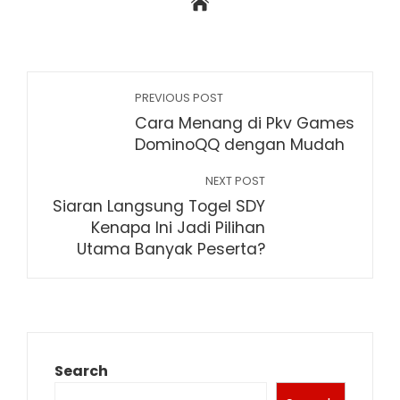
PREVIOUS POST
Cara Menang di Pkv Games
DominoQQ dengan Mudah
NEXT POST
Siaran Langsung Togel SDY
Kenapa Ini Jadi Pilihan
Utama Banyak Peserta?
Search