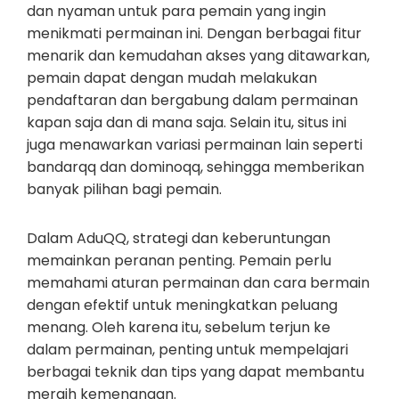
dan nyaman untuk para pemain yang ingin
menikmati permainan ini. Dengan berbagai fitur
menarik dan kemudahan akses yang ditawarkan,
pemain dapat dengan mudah melakukan
pendaftaran dan bergabung dalam permainan
kapan saja dan di mana saja. Selain itu, situs ini
juga menawarkan variasi permainan lain seperti
bandarqq dan dominoqq, sehingga memberikan
banyak pilihan bagi pemain.
Dalam AduQQ, strategi dan keberuntungan
memainkan peranan penting. Pemain perlu
memahami aturan permainan dan cara bermain
dengan efektif untuk meningkatkan peluang
menang. Oleh karena itu, sebelum terjun ke
dalam permainan, penting untuk mempelajari
berbagai teknik dan tips yang dapat membantu
meraih kemenangan.