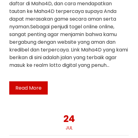
daftar di Maha4D, dan cara mendapatkan
tautan ke Maha4D terpercaya supaya Anda
dapat merasakan game secara aman serta
nyaman.Sebagai penjudi togel online online,
sangat penting agar menjamin bahwa kamu
bergabung dengan website yang aman dan
kredibel dan terpercaya. Link Maha4D yang kami
berikan di sini adalah jalan yang terbaik agar
masuk ke realm lotto digital yang penuh…
Read More
24
JUL