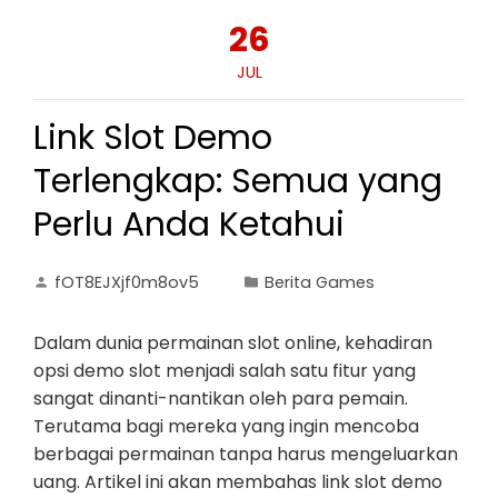
26
JUL
Link Slot Demo
Terlengkap: Semua yang
Perlu Anda Ketahui
fOT8EJXjf0m8ov5
Berita Games
Dalam dunia permainan slot online, kehadiran
opsi demo slot menjadi salah satu fitur yang
sangat dinanti-nantikan oleh para pemain.
Terutama bagi mereka yang ingin mencoba
berbagai permainan tanpa harus mengeluarkan
uang. Artikel ini akan membahas link slot demo