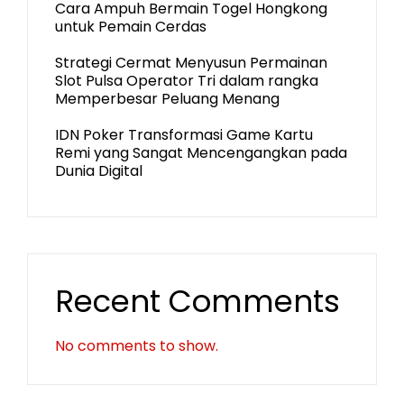
Cara Ampuh Bermain Togel Hongkong
untuk Pemain Cerdas
Strategi Cermat Menyusun Permainan
Slot Pulsa Operator Tri dalam rangka
Memperbesar Peluang Menang
IDN Poker Transformasi Game Kartu
Remi yang Sangat Mencengangkan pada
Dunia Digital
Recent Comments
No comments to show.