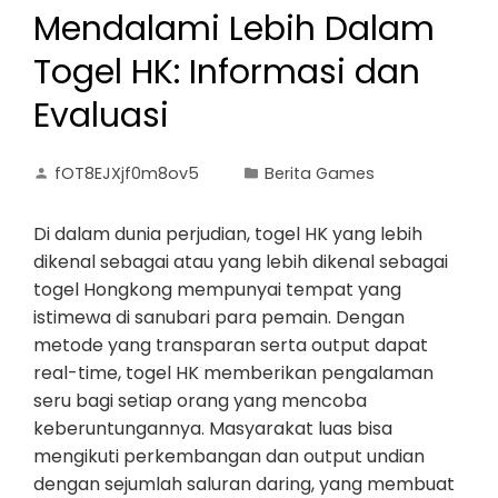
Mendalami Lebih Dalam
Togel HK: Informasi dan
Evaluasi
fOT8EJXjf0m8ov5
Berita Games
Di dalam dunia perjudian, togel HK yang lebih
dikenal sebagai atau yang lebih dikenal sebagai
togel Hongkong mempunyai tempat yang
istimewa di sanubari para pemain. Dengan
metode yang transparan serta output dapat
real-time, togel HK memberikan pengalaman
seru bagi setiap orang yang mencoba
keberuntungannya. Masyarakat luas bisa
mengikuti perkembangan dan output undian
dengan sejumlah saluran daring, yang membuat