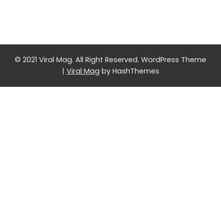
© 2021 Viral Mag. All Right Reserved.
WordPress Theme
|
Viral Mag
by HashThemes