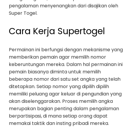
pengalaman menyenangkan dari disajikan oleh
Super Togel.
Cara Kerja Supertogel
Permainan ini berfungsi dengan mekanisme yang
memberikan pemain agar memilih nomor
keberuntungan mereka. Dalam hal permainan ini
pemain biasanya diminta untuk memilih
beberapa nomor dari satu set angka yang telah
ditetapkan. Setiap nomor yang dipilih dipilih
memiliki peluang agar keluar di pengundian yang
akan diselenggarakan. Proses memilih angka
merupakan bagian penting dalam pengalaman
berpartisipasi, di mana setiap orang dapat
memakai taktik dan insting pribadi mereka.