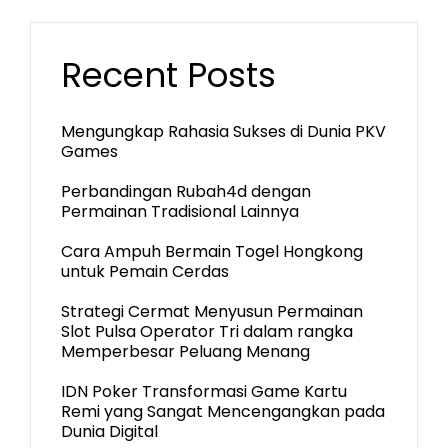
Recent Posts
Mengungkap Rahasia Sukses di Dunia PKV
Games
Perbandingan Rubah4d dengan
Permainan Tradisional Lainnya
Cara Ampuh Bermain Togel Hongkong
untuk Pemain Cerdas
Strategi Cermat Menyusun Permainan
Slot Pulsa Operator Tri dalam rangka
Memperbesar Peluang Menang
IDN Poker Transformasi Game Kartu
Remi yang Sangat Mencengangkan pada
Dunia Digital