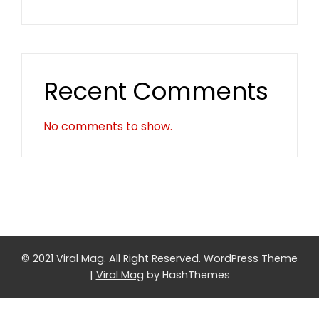
Recent Comments
No comments to show.
© 2021 Viral Mag. All Right Reserved.
WordPress Theme
|
Viral Mag
by HashThemes