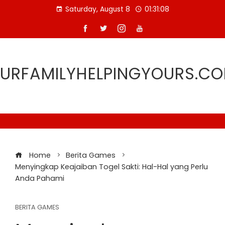
Skip
Saturday, August 8
01:31:08
to
content
URFAMILYHELPINGYOURS.C
Home
Berita Games
Menyingkap Keajaiban Togel Sakti: Hal-Hal yang Perlu
Anda Pahami
BERITA GAMES