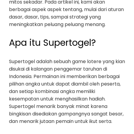
mitos sekadar. Pada artikel ini, kami akan
berbagai aspek aspek tentang, mulai dari aturan
dasar, dasar, tips, sampai strategi yang
meningkatkan peluang peluang menang.
Apa itu Supertogel?
Supertogel adalah sebuah game lotere yang kian
disukai di kalangan penggemar taruhan di
Indonesia. Permainan ini memberikan berbagai
pilihan angka untuk dapat diambil oleh peserta,
dan setiap kombinasi angka memiliki
kesempatan untuk menghasilkan hadiah.
Supertogel menarik banyak minat karena
bingkisan disediakan gampangnya sangat besar,
dan menarik jutaan pemain untuk ikut serta.