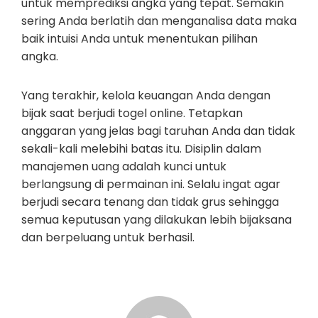
untuk memprediksi angka yang tepat. Semakin
sering Anda berlatih dan menganalisa data maka
baik intuisi Anda untuk menentukan pilihan
angka.
Yang terakhir, kelola keuangan Anda dengan
bijak saat berjudi togel online. Tetapkan
anggaran yang jelas bagi taruhan Anda dan tidak
sekali-kali melebihi batas itu. Disiplin dalam
manajemen uang adalah kunci untuk
berlangsung di permainan ini. Selalu ingat agar
berjudi secara tenang dan tidak grus sehingga
semua keputusan yang dilakukan lebih bijaksana
dan berpeluang untuk berhasil.