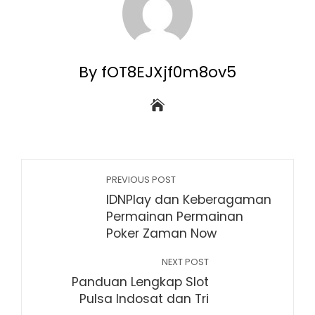
By fOT8EJXjf0m8ov5
PREVIOUS POST
IDNPlay dan Keberagaman
Permainan Permainan
Poker Zaman Now
NEXT POST
Panduan Lengkap Slot
Pulsa Indosat dan Tri