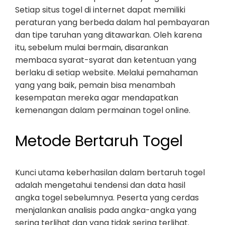
Setiap situs togel di internet dapat memiliki
peraturan yang berbeda dalam hal pembayaran
dan tipe taruhan yang ditawarkan. Oleh karena
itu, sebelum mulai bermain, disarankan
membaca syarat-syarat dan ketentuan yang
berlaku di setiap website. Melalui pemahaman
yang yang baik, pemain bisa menambah
kesempatan mereka agar mendapatkan
kemenangan dalam permainan togel online.
Metode Bertaruh Togel
Kunci utama keberhasilan dalam bertaruh togel
adalah mengetahui tendensi dan data hasil
angka togel sebelumnya. Peserta yang cerdas
menjalankan analisis pada angka-angka yang
sering terlihat dan yang tidak sering terlihat.