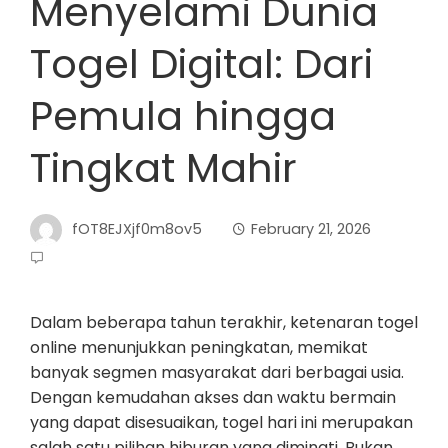
Menyelami Dunia
Togel Digital: Dari
Pemula hingga
Tingkat Mahir
fOT8EJXjf0m8ov5
February 21, 2026
Dalam beberapa tahun terakhir, ketenaran togel
online menunjukkan peningkatan, memikat
banyak segmen masyarakat dari berbagai usia.
Dengan kemudahan akses dan waktu bermain
yang dapat disesuaikan, togel hari ini merupakan
salah satu pilihan hiburan yang diminati. Bukan