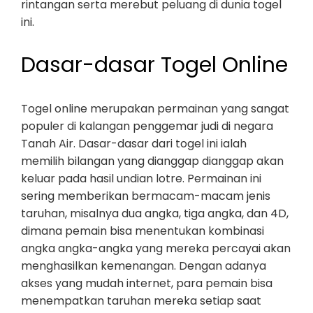
rintangan serta merebut peluang di dunia togel
ini.
Dasar-dasar Togel Online
Togel online merupakan permainan yang sangat
populer di kalangan penggemar judi di negara
Tanah Air. Dasar-dasar dari togel ini ialah
memilih bilangan yang dianggap dianggap akan
keluar pada hasil undian lotre. Permainan ini
sering memberikan bermacam-macam jenis
taruhan, misalnya dua angka, tiga angka, dan 4D,
dimana pemain bisa menentukan kombinasi
angka angka-angka yang mereka percayai akan
menghasilkan kemenangan. Dengan adanya
akses yang mudah internet, para pemain bisa
menempatkan taruhan mereka setiap saat