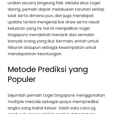
undian secara langsung fisik. Melalui situs togel
daring, pemain dapat melakukan taruhan setiap
saat serta dimana pun, dan juga mendapat
update terkini mengenai live draw serta result
keluaran yang ini, hal ini menjadikan togel
Singapura mendekati menarik dan semakin
banyak orang yang ikut bermain, entah untuk
hiburan ataupun sebagai kesempatan untuk
mendapatkan keuntungan.
Metode Prediksi yang
Populer
Sejumlah pemain togel Singapore menggunakan
multiple metode sebagai upaya memprediksi
angka yang bakal keluar. Salah satu cara yg