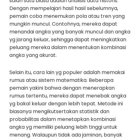
salah satu biasa adalah analisis data historis.
Dengan mempelajari hasil hasil sebelumnya,
pemain coba menemukan pola atau tren yang
mungkin muncul. Contohnya, mereka dapat
menandai angka yang banyak muncul dan angka
yg jarang keluar, sehingga dapat meningkatkan
peluang mereka dalam menentukan kombinasi
angka yang akurat.
Selain itu, cara lain yg populer adalah memakai
rumus atau sistem matematika. Beberapa
pemain yakini bahwa dengan menerapkan
rumus tertentu, mereka dapat menebak angka
yg bakal keluar dengan lebih tepat. Metode ini
biasanya mengikutsertakan statistik dan
probabilitas dalam menetapkan kombinasi
angka yg memiliki peluang lebih tinggi untuk
menang. Walaupun tidak ada jaminan, banyak