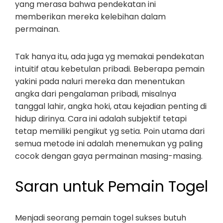
yang merasa bahwa pendekatan ini
memberikan mereka kelebihan dalam
permainan.
Tak hanya itu, ada juga yg memakai pendekatan
intuitif atau kebetulan pribadi. Beberapa pemain
yakini pada naluri mereka dan menentukan
angka dari pengalaman pribadi, misalnya
tanggal lahir, angka hoki, atau kejadian penting di
hidup dirinya. Cara ini adalah subjektif tetapi
tetap memiliki pengikut yg setia. Poin utama dari
semua metode ini adalah menemukan yg paling
cocok dengan gaya permainan masing-masing.
Saran untuk Pemain Togel
Menjadi seorang pemain togel sukses butuh