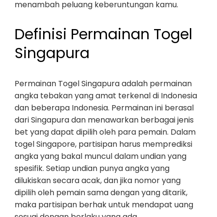
menambah peluang keberuntungan kamu.
Definisi Permainan Togel
Singapura
Permainan Togel Singapura adalah permainan
angka tebakan yang amat terkenal di Indonesia
dan beberapa Indonesia. Permainan ini berasal
dari Singapura dan menawarkan berbagai jenis
bet yang dapat dipilih oleh para pemain. Dalam
togel Singapore, partisipan harus memprediksi
angka yang bakal muncul dalam undian yang
spesifik. Setiap undian punya angka yang
dilukiskan secara acak, dan jika nomor yang
dipilih oleh pemain sama dengan yang ditarik,
maka partisipan berhak untuk mendapat uang
sesuai dengan berlaku yang ada.