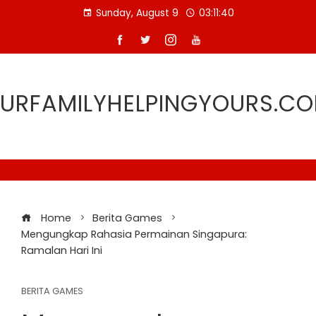
Skip
Sunday, August 9
03:11:40
to
content
URFAMILYHELPINGYOURS.C
Home
Berita Games
Mengungkap Rahasia Permainan Singapura:
Ramalan Hari Ini
BERITA GAMES