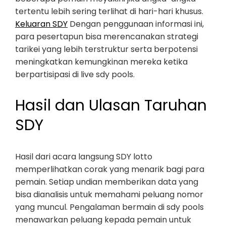
tertentu lebih sering terlihat di hari-hari khusus.
Keluaran SDY
Dengan penggunaan informasi ini,
para pesertapun bisa merencanakan strategi
tarikei yang lebih terstruktur serta berpotensi
meningkatkan kemungkinan mereka ketika
berpartisipasi di live sdy pools.
Hasil dan Ulasan Taruhan
SDY
Hasil dari acara langsung SDY lotto
memperlihatkan corak yang menarik bagi para
pemain. Setiap undian memberikan data yang
bisa dianalisis untuk memahami peluang nomor
yang muncul. Pengalaman bermain di sdy pools
menawarkan peluang kepada pemain untuk