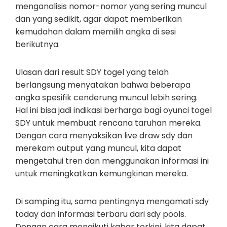
menganalisis nomor-nomor yang sering muncul
dan yang sedikit, agar dapat memberikan
kemudahan dalam memilih angka di sesi
berikutnya.
Ulasan dari result SDY togel yang telah
berlangsung menyatakan bahwa beberapa
angka spesifik cenderung muncul lebih sering.
Hal ini bisa jadi indikasi berharga bagi oyunci togel
SDY untuk membuat rencana taruhan mereka.
Dengan cara menyaksikan live draw sdy dan
merekam output yang muncul, kita dapat
mengetahui tren dan menggunakan informasi ini
untuk meningkatkan kemungkinan mereka.
Di samping itu, sama pentingnya mengamati sdy
today dan informasi terbaru dari sdy pools.
Dengan cara mengikuti kabar terkini, kita dapat