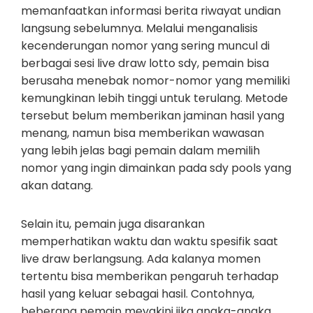
memanfaatkan informasi berita riwayat undian
langsung sebelumnya. Melalui menganalisis
kecenderungan nomor yang sering muncul di
berbagai sesi live draw lotto sdy, pemain bisa
berusaha menebak nomor-nomor yang memiliki
kemungkinan lebih tinggi untuk terulang. Metode
tersebut belum memberikan jaminan hasil yang
menang, namun bisa memberikan wawasan
yang lebih jelas bagi pemain dalam memilih
nomor yang ingin dimainkan pada sdy pools yang
akan datang.
Selain itu, pemain juga disarankan
memperhatikan waktu dan waktu spesifik saat
live draw berlangsung. Ada kalanya momen
tertentu bisa memberikan pengaruh terhadap
hasil yang keluar sebagai hasil. Contohnya,
beberapa pemain meyakini jika angka-angka