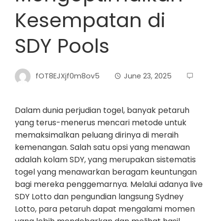
Kesempatan di
SDY Pools
fOT8EJXjf0m8ov5
June 23, 2025
Dalam dunia perjudian togel, banyak petaruh
yang terus-menerus mencari metode untuk
memaksimalkan peluang dirinya di meraih
kemenangan. Salah satu opsi yang menawan
adalah kolam SDY, yang merupakan sistematis
togel yang menawarkan beragam keuntungan
bagi mereka penggemarnya. Melalui adanya live
SDY Lotto dan pengundian langsung Sydney
Lotto, para petaruh dapat mengalami momen