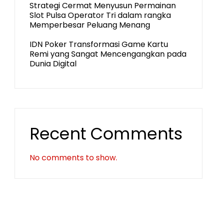
Strategi Cermat Menyusun Permainan
Slot Pulsa Operator Tri dalam rangka
Memperbesar Peluang Menang
IDN Poker Transformasi Game Kartu
Remi yang Sangat Mencengangkan pada
Dunia Digital
Recent Comments
No comments to show.