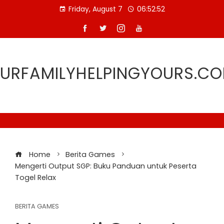
Skip
Friday, August 7
06:52:53
to
content
URFAMILYHELPINGYOURS.C
Home
Berita Games
Mengerti Output SGP: Buku Panduan untuk Peserta
Togel Relax
BERITA GAMES