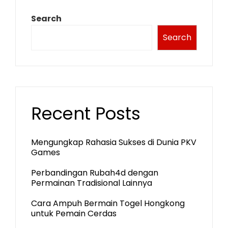
Search
Search
Recent Posts
Mengungkap Rahasia Sukses di Dunia PKV
Games
Perbandingan Rubah4d dengan
Permainan Tradisional Lainnya
Cara Ampuh Bermain Togel Hongkong
untuk Pemain Cerdas