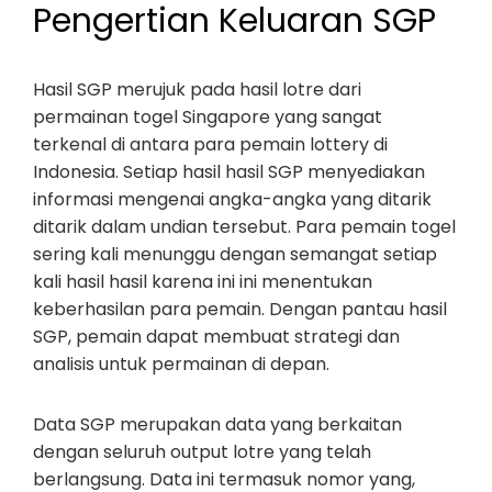
Pengertian Keluaran SGP
Hasil SGP merujuk pada hasil lotre dari
permainan togel Singapore yang sangat
terkenal di antara para pemain lottery di
Indonesia. Setiap hasil hasil SGP menyediakan
informasi mengenai angka-angka yang ditarik
ditarik dalam undian tersebut. Para pemain togel
sering kali menunggu dengan semangat setiap
kali hasil hasil karena ini ini menentukan
keberhasilan para pemain. Dengan pantau hasil
SGP, pemain dapat membuat strategi dan
analisis untuk permainan di depan.
Data SGP merupakan data yang berkaitan
dengan seluruh output lotre yang telah
berlangsung. Data ini termasuk nomor yang,