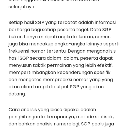
selanjutnya.
Setiap hasil SGP yang tercatat adalah informasi
berharga bagi setiap peserta togel. Data SGP
bukan hanya meliputi angka keluaran, namun
juga bisa mencakup angka-angka lainnya seperti
frekuensi nomor tertentu. Dengan menganalisis
hasil SGP secara dalam-dalam, peserta dapat
menyusun taktik permainan yang lebih efektif,
mempertimbangkan kecenderungan spesifik
dan mengetes memprediksi nomor yang yang
akan akan tampil di output SGP yang akan
datang.
Cara analisis yang biasa dipakai adalah
penghitungan kekerapannya, metode statistik,
dan bahkan analisis numerologi. SGP pools juga