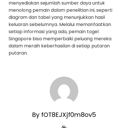
menyediakan sejumlah sumber daya untuk
menolong pemain dalam penelitian ini, seperti
diagram dan tabel yang menunjukkan hasil
keluaran sebelumnya. Melalui memanfaatkan
setiap informasi yang ada, pemain togel
Singapore bisa memperbaiki peluang mereka
dalam meraih keberhasilan di setiap putaran
putaran.
By fOT8EJXjf0m8ov5