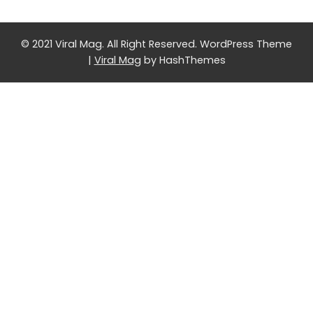
© 2021 Viral Mag. All Right Reserved.
WordPress Theme
|
Viral Mag
by HashThemes