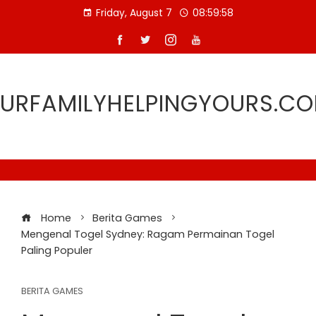
Skip
Friday, August 7
08:59:59
to
content
URFAMILYHELPINGYOURS.C
Home
Berita Games
Mengenal Togel Sydney: Ragam Permainan Togel
Paling Populer
BERITA GAMES