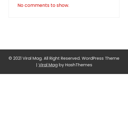
No comments to show.
© 2021 Viral Mag. All Right Reserved.
WordPress Theme
|
Viral Mag
by HashThemes