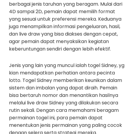
berbagai jenis taruhan yang beragam. Mulai dari
4D sampai 2D, pemain dapat memilih format
yang sesuai untuk preferensi mereka. Keduanya
juga menampilkan informasi pengeluaran, hasil,
dan live draw yang bisa diakses dengan cepat,
agar pemain dapat menyaksikan kegiatan
keberuntungan sendiri dengan lebih efektif.
Jenis yang lain yang muncul ialah togel Sidney, yg
kian mendapatkan perhatian antara pecinta
lotto. Togel Sidney memberikan keunikan dalam
sistem dan imbalan yang dapat diraih. Pemain
bisa bertaruh nomor dan menantikan hasilnya
melalui live draw Sidney yang dilakukan secara
rutin sekali. Dengan cara memahami beragam
permainan togel ini, para pemain dapat
menentukan jenis permainan yang paling cocok
dengan selera serta strategi mereka.