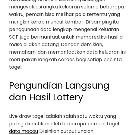
mengevaluasi angka keluaran selama beberapa
waktu, pemain bisa melihat pola tertentu yang
mungkin kerap muncul kembali. Di samping itu,
penggunaan data lengkap mengenai keluaran
SGP juga bermanfaat untuk memprediksi hasil di
masa di akan datang. Dengan demikian,
memahami dan memanfaatkan data keluaran ini
merupakan langkah cerdas bagi setiap pecinta
togel.
Pengundian Langsung
dan Hasil Lottery
Live draw togel adalah salah satu waktu yang
paling dinantikan oleh beberapa pemain togel.
data macau
Di sinilah output undian