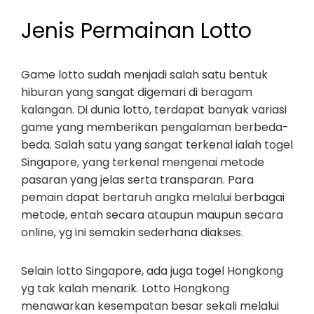
Jenis Permainan Lotto
Game lotto sudah menjadi salah satu bentuk
hiburan yang sangat digemari di beragam
kalangan. Di dunia lotto, terdapat banyak variasi
game yang memberikan pengalaman berbeda-
beda. Salah satu yang sangat terkenal ialah togel
Singapore, yang terkenal mengenai metode
pasaran yang jelas serta transparan. Para
pemain dapat bertaruh angka melalui berbagai
metode, entah secara ataupun maupun secara
online, yg ini semakin sederhana diakses.
Selain lotto Singapore, ada juga togel Hongkong
yg tak kalah menarik. Lotto Hongkong
menawarkan kesempatan besar sekali melalui