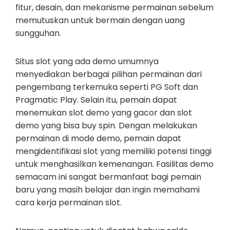
fitur, desain, dan mekanisme permainan sebelum
memutuskan untuk bermain dengan uang
sungguhan.
Situs slot yang ada demo umumnya
menyediakan berbagai pilihan permainan dari
pengembang terkemuka seperti PG Soft dan
Pragmatic Play. Selain itu, pemain dapat
menemukan slot demo yang gacor dan slot
demo yang bisa buy spin. Dengan melakukan
permainan di mode demo, pemain dapat
mengidentifikasi slot yang memiliki potensi tinggi
untuk menghasilkan kemenangan. Fasilitas demo
semacam ini sangat bermanfaat bagi pemain
baru yang masih belajar dan ingin memahami
cara kerja permainan slot.