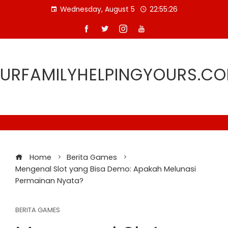
Skip
Wednesday, August 5
22:55:26
to
content
URFAMILYHELPINGYOURS.C
Home
Berita Games
Mengenal Slot yang Bisa Demo: Apakah Melunasi
Permainan Nyata?
BERITA GAMES