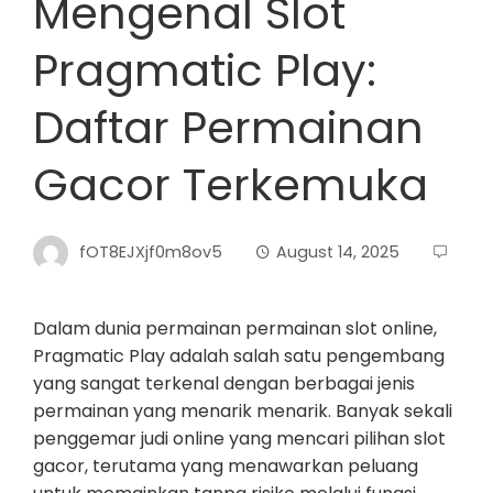
Mengenal Slot
Pragmatic Play:
Daftar Permainan
Gacor Terkemuka
fOT8EJXjf0m8ov5
August 14, 2025
Dalam dunia permainan permainan slot online,
Pragmatic Play adalah salah satu pengembang
yang sangat terkenal dengan berbagai jenis
permainan yang menarik menarik. Banyak sekali
penggemar judi online yang mencari pilihan slot
gacor, terutama yang menawarkan peluang