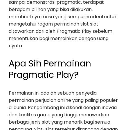
sampai demonstrasi pragmatic, terdapat
beragam pilihan yang bisa dilakukan,
membuatnya masa yang sempurna ideal untuk
mengetahui ragam permainan slot slot
ditawarkan dari oleh Pragmatic Play sebelum
menentukan bagi memainkan dengan uang
nyata.
Apa Sih Permainan
Pragmatic Play?
Permainan ini adalah sebuah penyedia
permainan perjudian online yang paling populer
di dunia. Pengembang ini dikenal dengan inovasi
dan kualitas game yang tinggi, menawarkan
berbagai jenis slot yang menarik bagi semua
pengguna. Slot-slot tersebut dirancang dengan