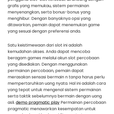
grafis yang memukau, sistem permainan
menyenangkan, serta bonus-bonus yang
menghibur. Dengan banyaknya opsi yang
ditawarkan, pemain dapat menemukan game
yang sesuai dengan preferensi anda.
Satu keistimewaan dari slot ini adalah
kemudahan akses. Anda dapat mencoba
beragam games melalui akun slot percobaan
yang disediakan. Dengan menggunakan
permainan percobaan, pemain dapat
merasakan sensasi bermain n tanpa harus perlu
mempertaruhkan uang nyata. Hal ini adalah cara
yang tepat untuk mengenal sistem permainan
serta taktik sebelumnya bermain dengan uang
asli.
demo pragmatic play
Permainan percobaan
pragmatic menawarkan kesempatan untuk