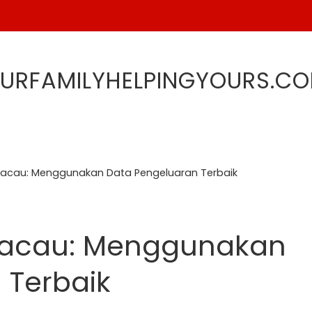
URFAMILYHELPINGYOURS.C
acau: Menggunakan Data Pengeluaran Terbaik
Macau: Menggunakan
 Terbaik