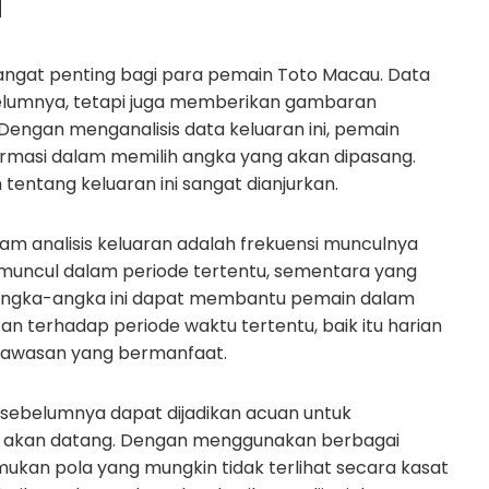
u
ngat penting bagi para pemain Toto Macau. Data
ebelumnya, tetapi juga memberikan gambaran
Dengan menganalisis data keluaran ini, pemain
rmasi dalam memilih angka yang akan dipasang.
ntang keluaran ini sangat dianjurkan.
am analisis keluaran adalah frekuensi munculnya
 muncul dalam periode tertentu, sementara yang
asi angka-angka ini dapat membantu pemain dalam
an terhadap periode waktu tertentu, baik itu harian
wawasan yang bermanfaat.
 sebelumnya dapat dijadikan acuan untuk
g akan datang. Dengan menggunakan berbagai
emukan pola yang mungkin tidak terlihat secara kasat