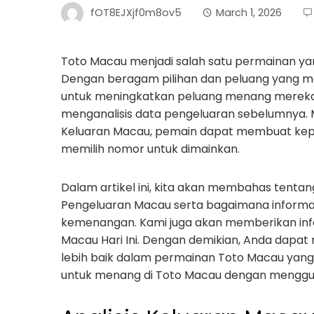
fOT8EJXjf0m8ov5
March 1, 2026
Toto Macau menjadi salah satu permainan yang
Dengan beragam pilihan dan peluang yang m
untuk meningkatkan peluang menang mereka. 
menganalisis data pengeluaran sebelumnya
Keluaran Macau, pemain dapat membuat keput
memilih nomor untuk dimainkan.
Dalam artikel ini, kita akan membahas ten
Pengeluaran Macau serta bagaimana informa
kemenangan. Kami juga akan memberikan info
Macau Hari Ini. Dengan demikian, Anda dapa
lebih baik dalam permainan Toto Macau yang A
untuk menang di Toto Macau dengan menggun