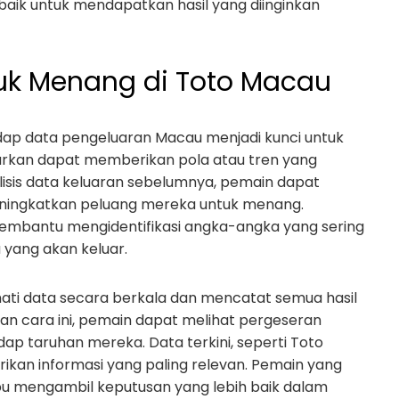
baik untuk mendapatkan hasil yang diinginkan
k Menang di Toto Macau
p data pengeluaran Macau menjadi kunci untuk
uarkan dapat memberikan pola atau tren yang
sis data keluaran sebelumnya, pemain dapat
eningkatkan peluang mereka untuk menang.
membantu mengidentifikasi angka-angka yang sering
yang akan keluar.
mati data secara berkala dan mencatat semua hasil
n cara ini, pemain dapat melihat pergeseran
p taruhan mereka. Data terkini, seperti Toto
ikan informasi yang paling relevan. Pemain yang
u mengambil keputusan yang lebih baik dalam