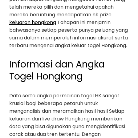
telah mereka pilih dan mengetahui apakah
mereka beruntung mendapatkan hk prize.
keluaran hongkong
Tahapan ini menjamin
bahwasanya setiap peserta punya peluang yang
sama dalam memperoleh informasi akurat serta
terbaru mengenai angka keluar togel Hongkong.
Informasi dan Angka
Togel Hongkong
Data serta angka permainan togel HK sangat
krusial bagi beberapa petaruh untuk
menganalisis dan meramalkan hasil hasil Setiap
keluaran dari live draw Hongkong memberikan
data yang bisa digunakan guna mengidentifikasi
corak atau dua tren tertentu. Dengan