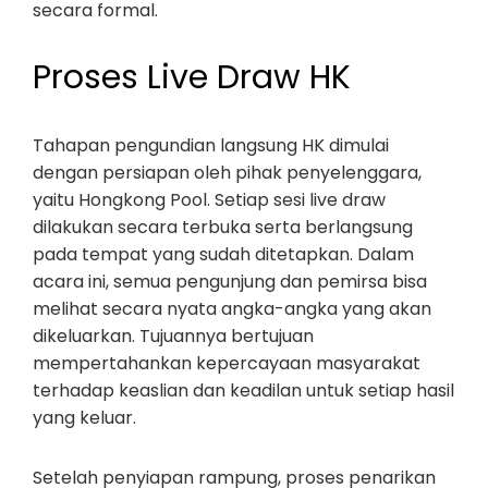
secara formal.
Proses Live Draw HK
Tahapan pengundian langsung HK dimulai
dengan persiapan oleh pihak penyelenggara,
yaitu Hongkong Pool. Setiap sesi live draw
dilakukan secara terbuka serta berlangsung
pada tempat yang sudah ditetapkan. Dalam
acara ini, semua pengunjung dan pemirsa bisa
melihat secara nyata angka-angka yang akan
dikeluarkan. Tujuannya bertujuan
mempertahankan kepercayaan masyarakat
terhadap keaslian dan keadilan untuk setiap hasil
yang keluar.
Setelah penyiapan rampung, proses penarikan