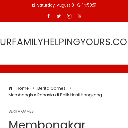
Skip
Saturday, August 8
14:50:51
to
content
URFAMILYHELPINGYOURS.C
Home
Berita Games
Membongkar Rahasia di Balik Hasil Hongkong
BERITA GAMES
Membongkar