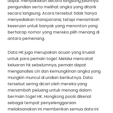
dapat menyaksikan secara langsung jalannya
pengundian serta melihat angka yang ditarik
secara langsung. Acara tersebut tidak hanya
menyediakan transparansi, tetapi menambah
keseruan untuk banyak yang menonton yang
berharap nomor yang mereka pilih menang di
antara pemenang.
Data HK juga merupakan acuan yang krusial
untuk para pemain togel. Melalui mencatat
keluaran hk sebelumnya, pemain dapat
menganalisis ciri dan kemungkinan angka yang
mungkin muncul di undian berikutnya. Data
tersebut sering dicari oleh mereka yang
menambah peluang untuk menang dalam
bermain togel HK. Hongkong pools dikenal
sebagai tempat penyelenggaraan
melaksanakan ini memberikan semua data ini