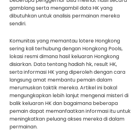
beberapa penggemar bisa melihat hasil secara
gamblang serta mengambil data HK yang
dibutuhkan untuk analisis permainan mereka
sendiri.
Komunitas yang memantau lotere Hongkong
sering kali terhubung dengan Hongkong Pools,
lokasi resmi dimana hasil keluaran Hongkong
disiarkan. Data tentang hadiah hk, result HK,
serta informasi HK yang diperoleh dengan cara
langsung amat membantu pemain dalam
merumuskan taktik mereka. Artikel ini bakal
mengungkapkan lebih lanjut mengenai misteri di
balik keluaran HK dan bagaimana beberapa
pemain dapat memanfaatkan informasi itu untuk
meningkatkan peluang akses mereka di dalam
permainan.