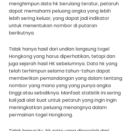
menghimpun data hk berulang teratur, petaruh
dapat memahami peluang angka yang lebih
lebih sering keluar, yang dapat jadi indikator
untuk menentukan nombor di putaran
berikutnya.
Tidak hanya hasil dari undian langsung togel
Hongkong yang harus diperhatikan, tetapi dan
juga sejarah hasil HK sebelumnya. Data hk yang
telah terhimpun selama tahun-tahun dapat
memberikan pemandangan yang dalam tentang
nombor yang mana yang yang punya angka
tinggi atau sebaliknya. Manfaat statistik ini sering
kali jadi alat kuat untuk petaruh yang ingin ingin
meningkatkan peluang menangnya dalam
permainan togel Hongkong.
Tidak hanya itu, hk prize yang diperoleh dari