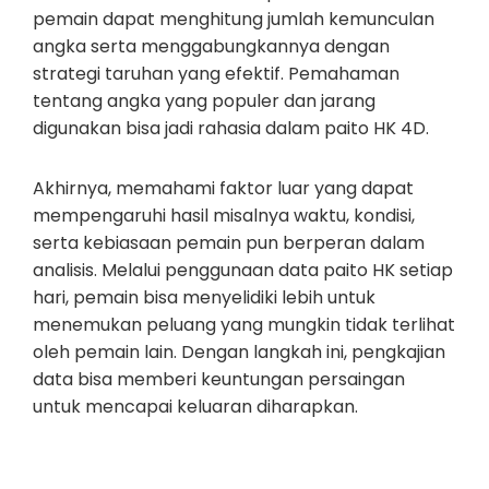
pemain dapat menghitung jumlah kemunculan
angka serta menggabungkannya dengan
strategi taruhan yang efektif. Pemahaman
tentang angka yang populer dan jarang
digunakan bisa jadi rahasia dalam paito HK 4D.
Akhirnya, memahami faktor luar yang dapat
mempengaruhi hasil misalnya waktu, kondisi,
serta kebiasaan pemain pun berperan dalam
analisis. Melalui penggunaan data paito HK setiap
hari, pemain bisa menyelidiki lebih untuk
menemukan peluang yang mungkin tidak terlihat
oleh pemain lain. Dengan langkah ini, pengkajian
data bisa memberi keuntungan persaingan
untuk mencapai keluaran diharapkan.