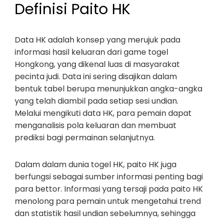
Definisi Paito HK
Data HK adalah konsep yang merujuk pada
informasi hasil keluaran dari game togel
Hongkong, yang dikenal luas di masyarakat
pecinta judi. Data ini sering disajikan dalam
bentuk tabel berupa menunjukkan angka-angka
yang telah diambil pada setiap sesi undian.
Melalui mengikuti data HK, para pemain dapat
menganalisis pola keluaran dan membuat
prediksi bagi permainan selanjutnya.
Dalam dalam dunia togel HK, paito HK juga
berfungsi sebagai sumber informasi penting bagi
para bettor. Informasi yang tersaji pada paito HK
menolong para pemain untuk mengetahui trend
dan statistik hasil undian sebelumnya, sehingga