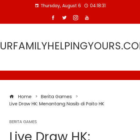
Skip
Thursday, August 6
04:18:31
to
content
URFAMILYHELPINGYOURS.C
Home
Berita Games
Live Draw HK: Menantang Nasib di Paito HK
BERITA GAMES
Live Draw HK: