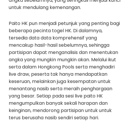
angka sebelumnya, yang seringkali menjadi kunci
untuk mendulang kemenangan.
Paito HK pun menjadi petunjuk yang penting bagi
beberapa pecinta togel HK. Di dalamnya,
tersedia data data komprehensif yang
mencakup hasil-hasil sebelumnya, sehingga
partisipan dapat menganalisis dan menentukan
angka yang mungkin mungkin akan. Melalui ikut
serta dalam Hongkong Pools serta menghadiri
live draw, peserta tak hanya mendapatkan
keseruan, melainkan juga kesempatan untuk
menantang nasib serta meraih penghargaan
yang besar. Setiap pada sesi live paito HK
mengumpulkan banyak sekali harapan dan
keinginan, mendorong partisipan untuk untuk
terus berusaha nasib sendiri setiap hari.