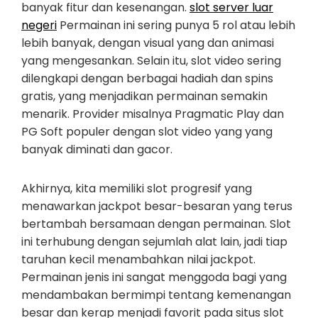
banyak fitur dan kesenangan.
slot server luar
negeri
Permainan ini sering punya 5 rol atau lebih
lebih banyak, dengan visual yang dan animasi
yang mengesankan. Selain itu, slot video sering
dilengkapi dengan berbagai hadiah dan spins
gratis, yang menjadikan permainan semakin
menarik. Provider misalnya Pragmatic Play dan
PG Soft populer dengan slot video yang yang
banyak diminati dan gacor.
Akhirnya, kita memiliki slot progresif yang
menawarkan jackpot besar-besaran yang terus
bertambah bersamaan dengan permainan. Slot
ini terhubung dengan sejumlah alat lain, jadi tiap
taruhan kecil menambahkan nilai jackpot.
Permainan jenis ini sangat menggoda bagi yang
mendambakan bermimpi tentang kemenangan
besar dan kerap menjadi favorit pada situs slot