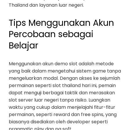
Thailand dan layanan luar negeri.
Tips Menggunakan Akun
Percobaan sebagai
Belajar
Menggunakan akun demo slot adalah metode
yang baik dalam mengetahui sistem game tanpa
mengeluarkan modal. Dengan akses ke sejumlah
permainan seperti slot thailand hari ini, pemain
dapat menguji berbagai taktik dan merasakan
slot server luar negeri tanpa risiko. Luangkan
waktu yang cukup dalam menjelajahi fitur-fitur
permainan, seperti reward dan free spins, yang
biasanya disediakan oleh developer seperti
pragmatic play dan pg soft.