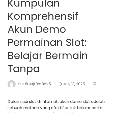
Kumpulan
Komprehensif
Akun Demo
Permainan Slot:
Belajar Bermain
Tanpa
fOT8EJXjf0m8ov5
July 13, 2025
Dalam judi slot di internet, akun demo slot adalah
sebuah metode yang efektif untuk belajar serta