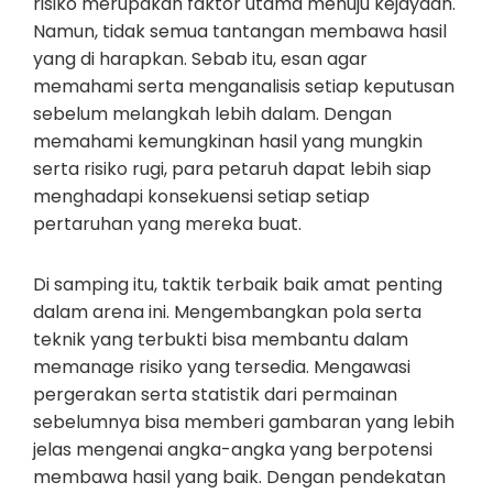
risiko merupakan faktor utama menuju kejayaan.
Namun, tidak semua tantangan membawa hasil
yang di harapkan. Sebab itu, esan agar
memahami serta menganalisis setiap keputusan
sebelum melangkah lebih dalam. Dengan
memahami kemungkinan hasil yang mungkin
serta risiko rugi, para petaruh dapat lebih siap
menghadapi konsekuensi setiap setiap
pertaruhan yang mereka buat.
Di samping itu, taktik terbaik baik amat penting
dalam arena ini. Mengembangkan pola serta
teknik yang terbukti bisa membantu dalam
memanage risiko yang tersedia. Mengawasi
pergerakan serta statistik dari permainan
sebelumnya bisa memberi gambaran yang lebih
jelas mengenai angka-angka yang berpotensi
membawa hasil yang baik. Dengan pendekatan