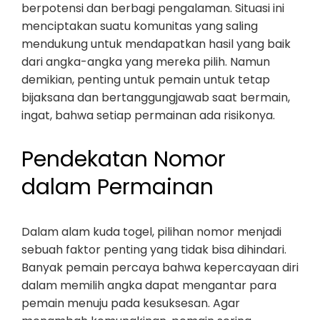
berpotensi dan berbagi pengalaman. Situasi ini
menciptakan suatu komunitas yang saling
mendukung untuk mendapatkan hasil yang baik
dari angka-angka yang mereka pilih. Namun
demikian, penting untuk pemain untuk tetap
bijaksana dan bertanggungjawab saat bermain,
ingat, bahwa setiap permainan ada risikonya.
Pendekatan Nomor
dalam Permainan
Dalam alam kuda togel, pilihan nomor menjadi
sebuah faktor penting yang tidak bisa dihindari.
Banyak pemain percaya bahwa kepercayaan diri
dalam memilih angka dapat mengantar para
pemain menuju pada kesuksesan. Agar