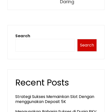
Daring
Search
Search
Recent Posts
Strategi Sukses Memainkan Slot Dengan
menggunakan Deposit 5K
Mengungkap Rahasia Sukses di Dunia PKV