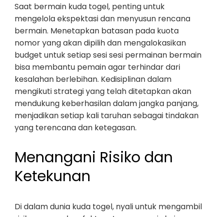
Saat bermain kuda togel, penting untuk
mengelola ekspektasi dan menyusun rencana
bermain. Menetapkan batasan pada kuota
nomor yang akan dipilih dan mengalokasikan
budget untuk setiap sesi sesi permainan bermain
bisa membantu pemain agar terhindar dari
kesalahan berlebihan. Kedisiplinan dalam
mengikuti strategi yang telah ditetapkan akan
mendukung keberhasilan dalam jangka panjang,
menjadikan setiap kali taruhan sebagai tindakan
yang terencana dan ketegasan.
Menangani Risiko dan
Ketekunan
Di dalam dunia kuda togel, nyali untuk mengambil