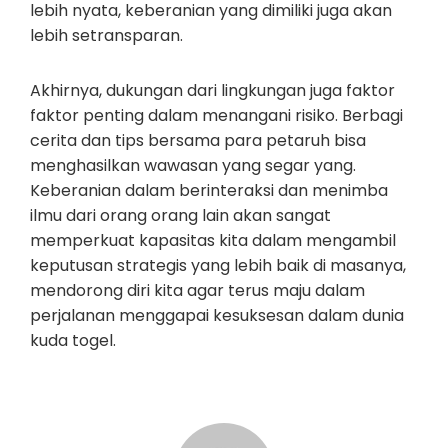
lebih nyata, keberanian yang dimiliki juga akan
lebih setransparan.
Akhirnya, dukungan dari lingkungan juga faktor
faktor penting dalam menangani risiko. Berbagi
cerita dan tips bersama para petaruh bisa
menghasilkan wawasan yang segar yang.
Keberanian dalam berinteraksi dan menimba
ilmu dari orang orang lain akan sangat
memperkuat kapasitas kita dalam mengambil
keputusan strategis yang lebih baik di masanya,
mendorong diri kita agar terus maju dalam
perjalanan menggapai kesuksesan dalam dunia
kuda togel.