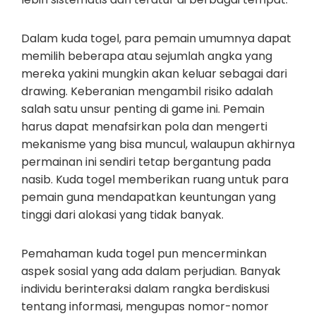
Dalam kuda togel, para pemain umumnya dapat
memilih beberapa atau sejumlah angka yang
mereka yakini mungkin akan keluar sebagai dari
drawing. Keberanian mengambil risiko adalah
salah satu unsur penting di game ini. Pemain
harus dapat menafsirkan pola dan mengerti
mekanisme yang bisa muncul, walaupun akhirnya
permainan ini sendiri tetap bergantung pada
nasib. Kuda togel memberikan ruang untuk para
pemain guna mendapatkan keuntungan yang
tinggi dari alokasi yang tidak banyak.
Pemahaman kuda togel pun mencerminkan
aspek sosial yang ada dalam perjudian. Banyak
individu berinteraksi dalam rangka berdiskusi
tentang informasi, mengupas nomor-nomor