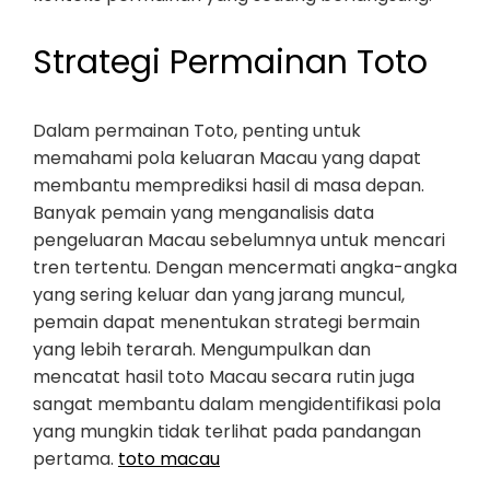
Strategi Permainan Toto
Dalam permainan Toto, penting untuk
memahami pola keluaran Macau yang dapat
membantu memprediksi hasil di masa depan.
Banyak pemain yang menganalisis data
pengeluaran Macau sebelumnya untuk mencari
tren tertentu. Dengan mencermati angka-angka
yang sering keluar dan yang jarang muncul,
pemain dapat menentukan strategi bermain
yang lebih terarah. Mengumpulkan dan
mencatat hasil toto Macau secara rutin juga
sangat membantu dalam mengidentifikasi pola
yang mungkin tidak terlihat pada pandangan
pertama.
toto macau