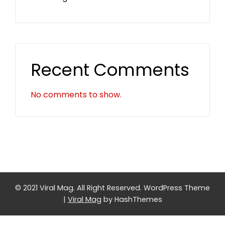
Recent Comments
No comments to show.
© 2021 Viral Mag. All Right Reserved.
WordPress Theme
|
Viral Mag
by HashThemes