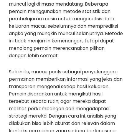
muncul lagi di masa mendatang. Beberapa
pemain menggunakan metode statistik dan
pembelajaran mesin untuk menganalisis data
keluaran macau sebelumnya dan memprediksi
angka yang mungkin muncul selanjutnya. Metode
ini tidak menjamin kemenangan, tetapi dapat
menolong pemain merencanakan pilihan
dengan lebih cermat.
Selain itu, macau pools sebagai penyelenggara
permainan memberikan informasi yang jelas dan
transparan mengenai setiap hasil keluaran.
Pemain disarankan untuk mengikuti hasil
tersebut secara rutin, agar mereka dapat
melihat perkembangan dan mengadaptasi
strategi mereka. Dengan cara ini, analisis yang
dilakukan bisa lebih akurat dan relevan dalam
konteks permainan yang sedang berlangsung.