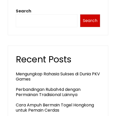
Search
Search
Recent Posts
Mengungkap Rahasia Sukses di Dunia PKV
Games
Perbandingan Rubah4d dengan
Permainan Tradisional Lainnya
Cara Ampuh Bermain Togel Hongkong
untuk Pemain Cerdas