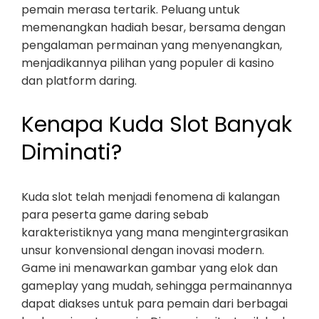
pemain merasa tertarik. Peluang untuk
memenangkan hadiah besar, bersama dengan
pengalaman permainan yang menyenangkan,
menjadikannya pilihan yang populer di kasino
dan platform daring.
Kenapa Kuda Slot Banyak
Diminati?
Kuda slot telah menjadi fenomena di kalangan
para peserta game daring sebab
karakteristiknya yang mana mengintergrasikan
unsur konvensional dengan inovasi modern.
Game ini menawarkan gambar yang elok dan
gameplay yang mudah, sehingga permainannya
dapat diakses untuk para pemain dari berbagai