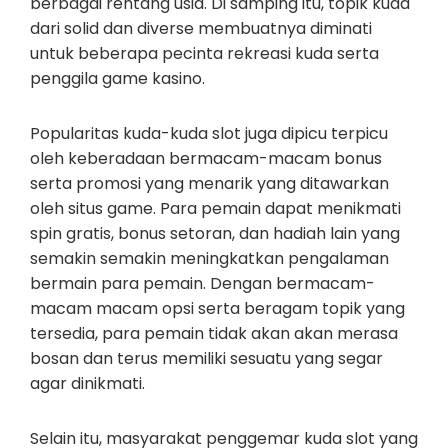
berbagai rentang usia. Di samping itu, topik kuda
dari solid dan diverse membuatnya diminati
untuk beberapa pecinta rekreasi kuda serta
penggila game kasino.
Popularitas kuda-kuda slot juga dipicu terpicu
oleh keberadaan bermacam-macam bonus
serta promosi yang menarik yang ditawarkan
oleh situs game. Para pemain dapat menikmati
spin gratis, bonus setoran, dan hadiah lain yang
semakin semakin meningkatkan pengalaman
bermain para pemain. Dengan bermacam-
macam macam opsi serta beragam topik yang
tersedia, para pemain tidak akan akan merasa
bosan dan terus memiliki sesuatu yang segar
agar dinikmati.
Selain itu, masyarakat penggemar kuda slot yang