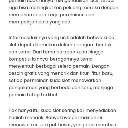
pemain tidak hanya mengandalkan luck, tetapi
juga bisa meningkatkan peluang mereka dengan
memahami cara kerja permainan dan
mempelajari pola yang ada.
Informasi lainnya yang unik adalah bahwa kuda
slot dapat ditemukan dalam beragam bentuk
dan tema. Dari tema balapan kuda hingga
kompetisi lainnya, beragamnya tema
menyentuh berbagai selera pemain. Dengan
desain grafis yang menarik dan fitur-fitur baru,
setiap permainan kuda slot menawarkan
pengalaman yang berbeda dan seru, menjaga
pemain tetap terlibat.
Tak hanya itu, kuda slot sering kali menyediakan
hadiah menarik. Banyaknya permainan ini
menawarkan jackpot besar, yang bisa membuat