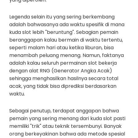
Legenda selain itu yang sering berkembang
adalah bahwasanya ada waktu spesifik di mana
kuda slot lebih "beruntung". Sebagian pemain
beranggapan kalau bermain di waktu tertentu,
seperti malam hari atau ketika liburan, bisa
menambah peluang menang. Namun, faktanya
adalah kalau seluruh permainan slot bekerja
dengan alat RNG (Generator Angka Acak)
sehingga menghasilkan hasilnya secara total
acak, yang tidak bisa diprediksi berdasarkan
waktu.
Sebagai penutup, terdapat anggapan bahwa
pemain yang sering menang dari kuda slot pasti
memiliki "trik" atau teknik tersembunyi. Banyak
orang berkeyakinan bahwa ada metode spesial