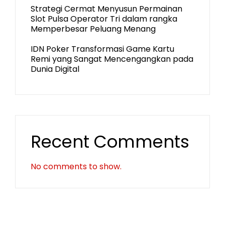
Strategi Cermat Menyusun Permainan
Slot Pulsa Operator Tri dalam rangka
Memperbesar Peluang Menang
IDN Poker Transformasi Game Kartu
Remi yang Sangat Mencengangkan pada
Dunia Digital
Recent Comments
No comments to show.