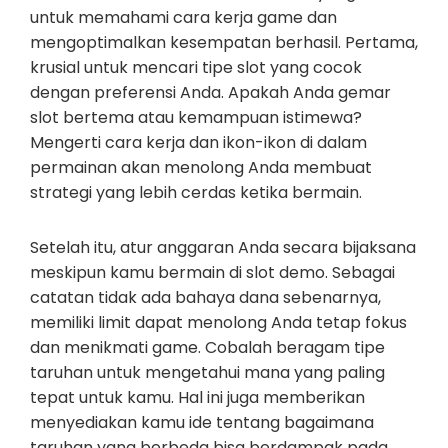
untuk memahami cara kerja game dan
mengoptimalkan kesempatan berhasil. Pertama,
krusial untuk mencari tipe slot yang cocok
dengan preferensi Anda. Apakah Anda gemar
slot bertema atau kemampuan istimewa?
Mengerti cara kerja dan ikon-ikon di dalam
permainan akan menolong Anda membuat
strategi yang lebih cerdas ketika bermain.
Setelah itu, atur anggaran Anda secara bijaksana
meskipun kamu bermain di slot demo. Sebagai
catatan tidak ada bahaya dana sebenarnya,
memiliki limit dapat menolong Anda tetap fokus
dan menikmati game. Cobalah beragam tipe
taruhan untuk mengetahui mana yang paling
tepat untuk kamu. Hal ini juga memberikan
menyediakan kamu ide tentang bagaimana
taruhan yang berbeda bisa berdampak pada