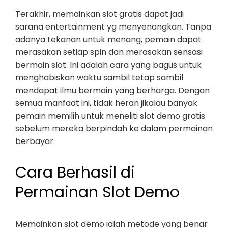
Terakhir, memainkan slot gratis dapat jadi
sarana entertainment yg menyenangkan. Tanpa
adanya tekanan untuk menang, pemain dapat
merasakan setiap spin dan merasakan sensasi
bermain slot. Ini adalah cara yang bagus untuk
menghabiskan waktu sambil tetap sambil
mendapat ilmu bermain yang berharga. Dengan
semua manfaat ini, tidak heran jikalau banyak
pemain memilih untuk meneliti slot demo gratis
sebelum mereka berpindah ke dalam permainan
berbayar.
Cara Berhasil di
Permainan Slot Demo
Memainkan slot demo ialah metode yang benar