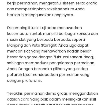
kerja permainan, mengetahui sistem serta grafik,
dan mempersiapkan taktik sebelum Anda
bertaruh menggunakan uang nyata.
Di samping itu, slot uji coba menawarkan
kesempatan untuk meneliti berbagai konsep dan
mesin slot yang berbeda berbeda, seperti
Mahjong dan Putri Starlight. Anda juga dapat
mencari slot yang menawarkan hadiah besar
besar dan game dengan fluktuasi sangat tinggi,
sehingga memperluas pengalaman permainan
Anda. Dengan beraneka pilihan yang, setiap
petaruh bisa mendapatkan permainan yang
dengan preferensi.
Terakhir, permainan demo gratis menggandakan
adalah cara yang baik dalam meningkatkan skill