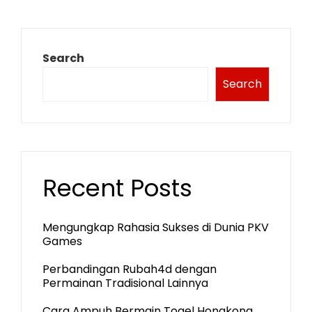
Search
Search
Recent Posts
Mengungkap Rahasia Sukses di Dunia PKV
Games
Perbandingan Rubah4d dengan
Permainan Tradisional Lainnya
Cara Ampuh Bermain Togel Hongkong