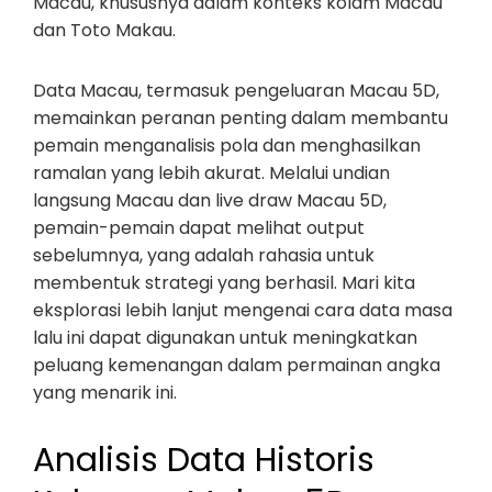
Macau, khususnya dalam konteks kolam Macau
dan Toto Makau.
Data Macau, termasuk pengeluaran Macau 5D,
memainkan peranan penting dalam membantu
pemain menganalisis pola dan menghasilkan
ramalan yang lebih akurat. Melalui undian
langsung Macau dan live draw Macau 5D,
pemain-pemain dapat melihat output
sebelumnya, yang adalah rahasia untuk
membentuk strategi yang berhasil. Mari kita
eksplorasi lebih lanjut mengenai cara data masa
lalu ini dapat digunakan untuk meningkatkan
peluang kemenangan dalam permainan angka
yang menarik ini.
Analisis Data Historis