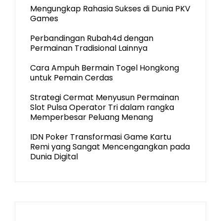
Mengungkap Rahasia Sukses di Dunia PKV
Games
Perbandingan Rubah4d dengan
Permainan Tradisional Lainnya
Cara Ampuh Bermain Togel Hongkong
untuk Pemain Cerdas
Strategi Cermat Menyusun Permainan
Slot Pulsa Operator Tri dalam rangka
Memperbesar Peluang Menang
IDN Poker Transformasi Game Kartu
Remi yang Sangat Mencengangkan pada
Dunia Digital