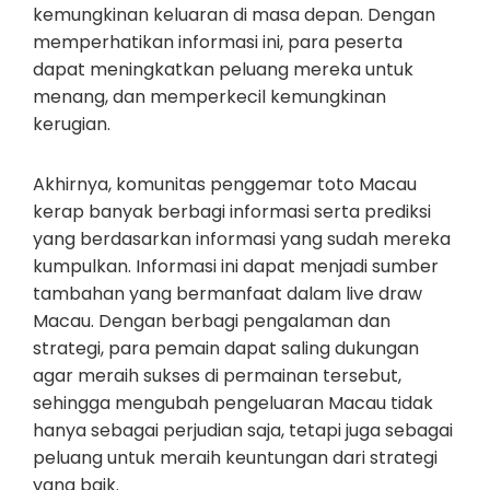
kemungkinan keluaran di masa depan. Dengan
memperhatikan informasi ini, para peserta
dapat meningkatkan peluang mereka untuk
menang, dan memperkecil kemungkinan
kerugian.
Akhirnya, komunitas penggemar toto Macau
kerap banyak berbagi informasi serta prediksi
yang berdasarkan informasi yang sudah mereka
kumpulkan. Informasi ini dapat menjadi sumber
tambahan yang bermanfaat dalam live draw
Macau. Dengan berbagi pengalaman dan
strategi, para pemain dapat saling dukungan
agar meraih sukses di permainan tersebut,
sehingga mengubah pengeluaran Macau tidak
hanya sebagai perjudian saja, tetapi juga sebagai
peluang untuk meraih keuntungan dari strategi
yang baik.