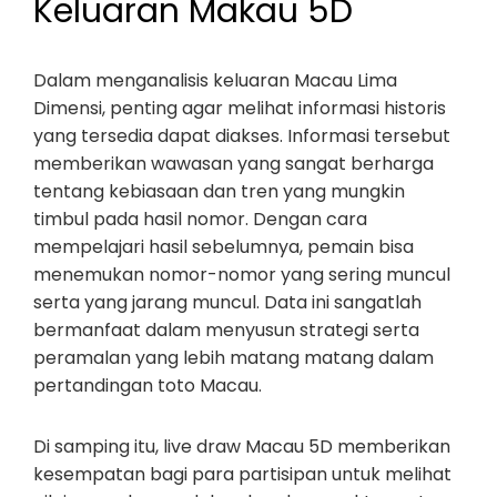
Keluaran Makau 5D
Dalam menganalisis keluaran Macau Lima
Dimensi, penting agar melihat informasi historis
yang tersedia dapat diakses. Informasi tersebut
memberikan wawasan yang sangat berharga
tentang kebiasaan dan tren yang mungkin
timbul pada hasil nomor. Dengan cara
mempelajari hasil sebelumnya, pemain bisa
menemukan nomor-nomor yang sering muncul
serta yang jarang muncul. Data ini sangatlah
bermanfaat dalam menyusun strategi serta
peramalan yang lebih matang matang dalam
pertandingan toto Macau.
Di samping itu, live draw Macau 5D memberikan
kesempatan bagi para partisipan untuk melihat