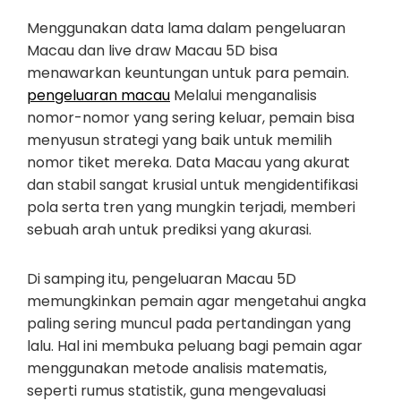
Menggunakan data lama dalam pengeluaran
Macau dan live draw Macau 5D bisa
menawarkan keuntungan untuk para pemain.
pengeluaran macau
Melalui menganalisis
nomor-nomor yang sering keluar, pemain bisa
menyusun strategi yang baik untuk memilih
nomor tiket mereka. Data Macau yang akurat
dan stabil sangat krusial untuk mengidentifikasi
pola serta tren yang mungkin terjadi, memberi
sebuah arah untuk prediksi yang akurasi.
Di samping itu, pengeluaran Macau 5D
memungkinkan pemain agar mengetahui angka
paling sering muncul pada pertandingan yang
lalu. Hal ini membuka peluang bagi pemain agar
menggunakan metode analisis matematis,
seperti rumus statistik, guna mengevaluasi