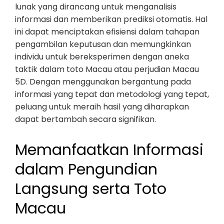
lunak yang dirancang untuk menganalisis
informasi dan memberikan prediksi otomatis. Hal
ini dapat menciptakan efisiensi dalam tahapan
pengambilan keputusan dan memungkinkan
individu untuk bereksperimen dengan aneka
taktik dalam toto Macau atau perjudian Macau
5D. Dengan menggunakan bergantung pada
informasi yang tepat dan metodologi yang tepat,
peluang untuk meraih hasil yang diharapkan
dapat bertambah secara signifikan.
Memanfaatkan Informasi
dalam Pengundian
Langsung serta Toto
Macau