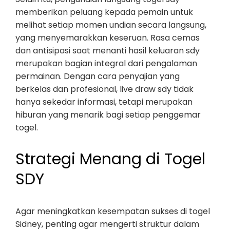
memberikan peluang kepada pemain untuk
melihat setiap momen undian secara langsung,
yang menyemarakkan keseruan. Rasa cemas
dan antisipasi saat menanti hasil keluaran sdy
merupakan bagian integral dari pengalaman
permainan. Dengan cara penyajian yang
berkelas dan profesional, live draw sdy tidak
hanya sekedar informasi, tetapi merupakan
hiburan yang menarik bagi setiap penggemar
togel.
Strategi Menang di Togel
SDY
Agar meningkatkan kesempatan sukses di togel
Sidney, penting agar mengerti struktur dalam