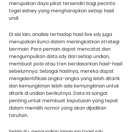
merupakan daya pikat tersendiri bagi pecinta
togel sidney yang mengharapkan setiap hasil
undi.
Di sisi lain, analisis terhadap hasil live sdy juga
merupakan kunci dalam meningkatkan strategi
bermain. Para pemain dapat mencatat dan
mengumpulkan data sdy dari setiap undian,
membuat pola atau tren berdasarkan hasil-hasil
sebelumnya. Sebagai hasilnya, mereka dapat
mengidentifikasi angka-angka yang lebih ditarik
dan kemungkinan lebih ada kemungkinan untuk
ditarik di undian berikutnya. Data ini sangat
penting untuk membuat keputusan yang tepat
dalam memilih nomor yang akan dijadikan
taruhan.
Selain itu, pengundian langsung togel sdy