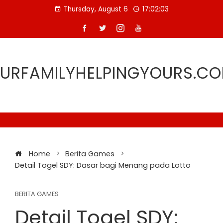
Skip
Thursday, August 6
17:02:03
to
content
URFAMILYHELPINGYOURS.C
Home
Berita Games
Detail Togel SDY: Dasar bagi Menang pada Lotto
BERITA GAMES
Detail Togel SDY: