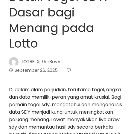
Dasar bagi
Menang pada
Lotto
fOT8EJXjf0m8ov5
September 26, 2025
Di dalam alam perjudian, terutama togel, angka
dan data memiliki peran yang amat krusial. Bagi
pemain togel sdy, mengetahui dan menganalisis
data SDY menjadi kunci untuk meningkatkan
peluang menang. Lewat menyaksikan live draw
sdy dan memantau hasil sdy secara berkala,