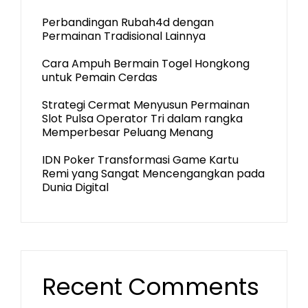
Perbandingan Rubah4d dengan
Permainan Tradisional Lainnya
Cara Ampuh Bermain Togel Hongkong
untuk Pemain Cerdas
Strategi Cermat Menyusun Permainan
Slot Pulsa Operator Tri dalam rangka
Memperbesar Peluang Menang
IDN Poker Transformasi Game Kartu
Remi yang Sangat Mencengangkan pada
Dunia Digital
Recent Comments