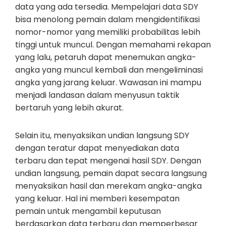
data yang ada tersedia. Mempelajari data SDY
bisa menolong pemain dalam mengidentifikasi
nomor-nomor yang memiliki probabilitas lebih
tinggi untuk muncul. Dengan memahami rekapan
yang lalu, petaruh dapat menemukan angka-
angka yang muncul kembali dan mengeliminasi
angka yang jarang keluar. Wawasan ini mampu
menjadi landasan dalam menyusun taktik
bertaruh yang lebih akurat.
Selain itu, menyaksikan undian langsung SDY
dengan teratur dapat menyediakan data
terbaru dan tepat mengenai hasil SDY. Dengan
undian langsung, pemain dapat secara langsung
menyaksikan hasil dan merekam angka-angka
yang keluar. Hal ini memberi kesempatan
pemain untuk mengambil keputusan
berdasarkan data terbaru dan memperbesar