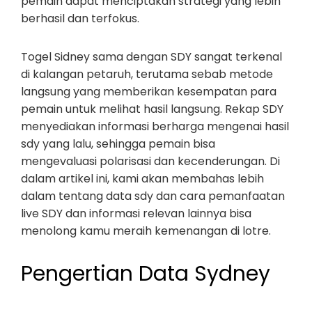
pemain dapat menciptakan strategi yang lebih
berhasil dan terfokus.
Togel Sidney sama dengan SDY sangat terkenal
di kalangan petaruh, terutama sebab metode
langsung yang memberikan kesempatan para
pemain untuk melihat hasil langsung. Rekap SDY
menyediakan informasi berharga mengenai hasil
sdy yang lalu, sehingga pemain bisa
mengevaluasi polarisasi dan kecenderungan. Di
dalam artikel ini, kami akan membahas lebih
dalam tentang data sdy dan cara pemanfaatan
live SDY dan informasi relevan lainnya bisa
menolong kamu meraih kemenangan di lotre.
Pengertian Data Sydney