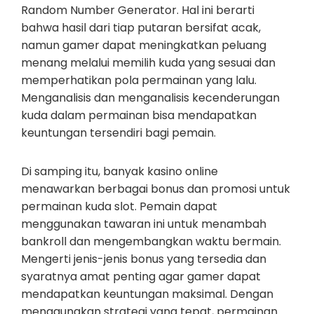
Random Number Generator. Hal ini berarti
bahwa hasil dari tiap putaran bersifat acak,
namun gamer dapat meningkatkan peluang
menang melalui memilih kuda yang sesuai dan
memperhatikan pola permainan yang lalu.
Menganalisis dan menganalisis kecenderungan
kuda dalam permainan bisa mendapatkan
keuntungan tersendiri bagi pemain.
Di samping itu, banyak kasino online
menawarkan berbagai bonus dan promosi untuk
permainan kuda slot. Pemain dapat
menggunakan tawaran ini untuk menambah
bankroll dan mengembangkan waktu bermain.
Mengerti jenis-jenis bonus yang tersedia dan
syaratnya amat penting agar gamer dapat
mendapatkan keuntungan maksimal. Dengan
menggunakan strategi yang tepat, permainan