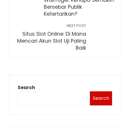
WaliTogel: Kenapa Semakin
Bersebar Publik
Ketertarikan?
NEXT POST
Situs Slot Online: Di Mana
Mencari Akun Slot Uji Paling
Baik
Search
Search