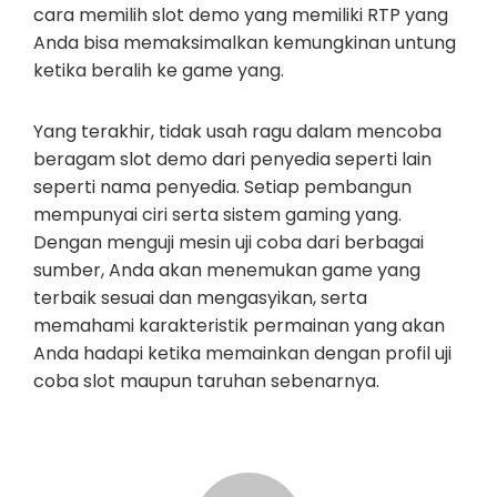
cara memilih slot demo yang memiliki RTP yang
Anda bisa memaksimalkan kemungkinan untung
ketika beralih ke game yang.
Yang terakhir, tidak usah ragu dalam mencoba
beragam slot demo dari penyedia seperti lain
seperti nama penyedia. Setiap pembangun
mempunyai ciri serta sistem gaming yang.
Dengan menguji mesin uji coba dari berbagai
sumber, Anda akan menemukan game yang
terbaik sesuai dan mengasyikan, serta
memahami karakteristik permainan yang akan
Anda hadapi ketika memainkan dengan profil uji
coba slot maupun taruhan sebenarnya.