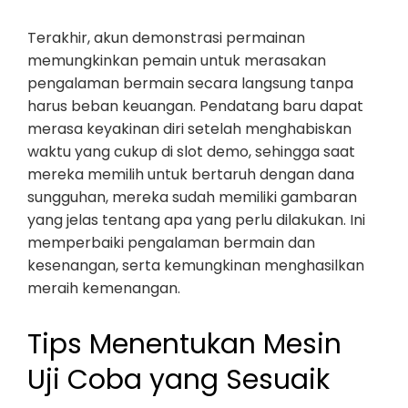
Terakhir, akun demonstrasi permainan
memungkinkan pemain untuk merasakan
pengalaman bermain secara langsung tanpa
harus beban keuangan. Pendatang baru dapat
merasa keyakinan diri setelah menghabiskan
waktu yang cukup di slot demo, sehingga saat
mereka memilih untuk bertaruh dengan dana
sungguhan, mereka sudah memiliki gambaran
yang jelas tentang apa yang perlu dilakukan. Ini
memperbaiki pengalaman bermain dan
kesenangan, serta kemungkinan menghasilkan
meraih kemenangan.
Tips Menentukan Mesin
Uji Coba yang Sesuaik