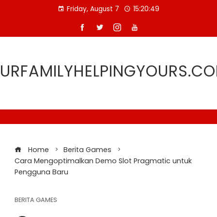
Skip
Friday, August 7
15:20:50
to
content
URFAMILYHELPINGYOURS.C
Home
Berita Games
Cara Mengoptimalkan Demo Slot Pragmatic untuk
Pengguna Baru
BERITA GAMES