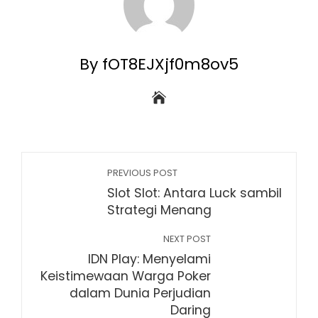
By fOT8EJXjf0m8ov5
PREVIOUS POST
Slot Slot: Antara Luck sambil
Strategi Menang
NEXT POST
IDN Play: Menyelami
Keistimewaan Warga Poker
dalam Dunia Perjudian
Daring