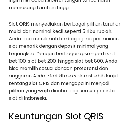
ingin mencoba keberuntungan tanpa harus
memasang taruhan tinggi.
Slot QRIS menyediakan berbagai pilihan taruhan
mulai dari nominal kecil seperti 5 ribu rupiah.
Anda bisa menikmati berbagai jenis permainan
slot menarik dengan deposit minimal yang
terjangkau. Dengan berbagai opsi seperti slot
bet 100, slot bet 200, hingga slot bet 800, Anda
bisa memilih sesuai dengan preferensi dan
anggaran Anda. Mari kita eksplorasi lebih lanjut
tentang slot QRIS dan mengapa ini menjadi
pilihan yang wajib dicoba bagi semua pecinta
slot di Indonesia.
Keuntungan Slot QRIS