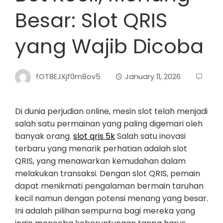
Besar: Slot QRIS
yang Wajib Dicoba
fOT8EJXjf0m8ov5
January 11, 2026
Di dunia perjudian online, mesin slot telah menjadi
salah satu permainan yang paling digemari oleh
banyak orang.
slot qris 5k
Salah satu inovasi
terbaru yang menarik perhatian adalah slot
QRIS, yang menawarkan kemudahan dalam
melakukan transaksi. Dengan slot QRIS, pemain
dapat menikmati pengalaman bermain taruhan
kecil namun dengan potensi menang yang besar.
Ini adalah pilihan sempurna bagi mereka yang