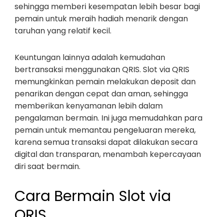
sehingga memberi kesempatan lebih besar bagi
pemain untuk meraih hadiah menarik dengan
taruhan yang relatif kecil.
Keuntungan lainnya adalah kemudahan
bertransaksi menggunakan QRIS. Slot via QRIS
memungkinkan pemain melakukan deposit dan
penarikan dengan cepat dan aman, sehingga
memberikan kenyamanan lebih dalam
pengalaman bermain. Ini juga memudahkan para
pemain untuk memantau pengeluaran mereka,
karena semua transaksi dapat dilakukan secara
digital dan transparan, menambah kepercayaan
diri saat bermain.
Cara Bermain Slot via
QRIS