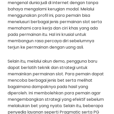
mengenal dunia judi di internet dengan tanpa
bahaya mengalami kerugian modal. Melalui
menggunakan profil ini, para pemain bisa
menelusuri berbagai jenis permainan slot serta
memahami cara kerja dan ciri khas yang ada
pada permainan itu. Hal ini krusial untuk
membangun rasa percaya diri sebelumnya
terjun ke permainan dengan uang asli.
Selain itu, melalui akun demo, pengguna baru
dapat berlatih teknik dan strategi untuk
memainkan permainan slot. Para pemain dapat
mencoba berbagai jenis bet serta melihat
bagaimana dampaknya pada hasil yang
diperoleh. Ini membolehkan para pemain agar
mengembangkan strategi yang efektif sebelum
melakukan bet yang nyata. Selain itu, beberapa
penyedia layanan seperti Pragmatic serta PG