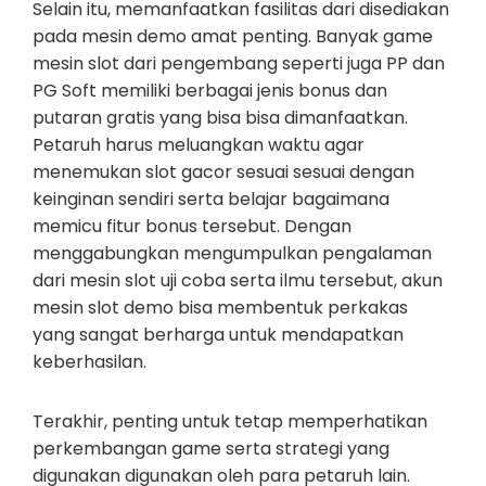
Selain itu, memanfaatkan fasilitas dari disediakan
pada mesin demo amat penting. Banyak game
mesin slot dari pengembang seperti juga PP dan
PG Soft memiliki berbagai jenis bonus dan
putaran gratis yang bisa bisa dimanfaatkan.
Petaruh harus meluangkan waktu agar
menemukan slot gacor sesuai sesuai dengan
keinginan sendiri serta belajar bagaimana
memicu fitur bonus tersebut. Dengan
menggabungkan mengumpulkan pengalaman
dari mesin slot uji coba serta ilmu tersebut, akun
mesin slot demo bisa membentuk perkakas
yang sangat berharga untuk mendapatkan
keberhasilan.
Terakhir, penting untuk tetap memperhatikan
perkembangan game serta strategi yang
digunakan digunakan oleh para petaruh lain.