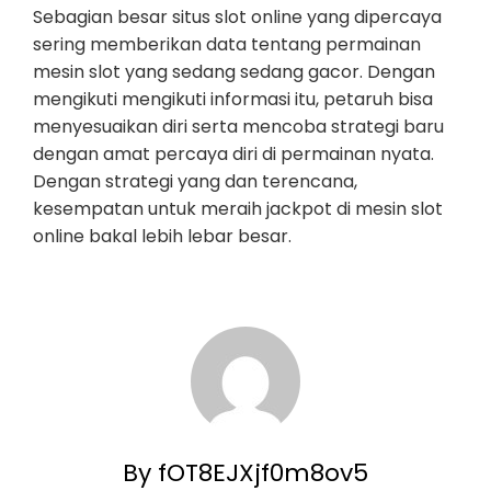
Sebagian besar situs slot online yang dipercaya
sering memberikan data tentang permainan
mesin slot yang sedang sedang gacor. Dengan
mengikuti mengikuti informasi itu, petaruh bisa
menyesuaikan diri serta mencoba strategi baru
dengan amat percaya diri di permainan nyata.
Dengan strategi yang dan terencana,
kesempatan untuk meraih jackpot di mesin slot
online bakal lebih lebar besar.
By fOT8EJXjf0m8ov5