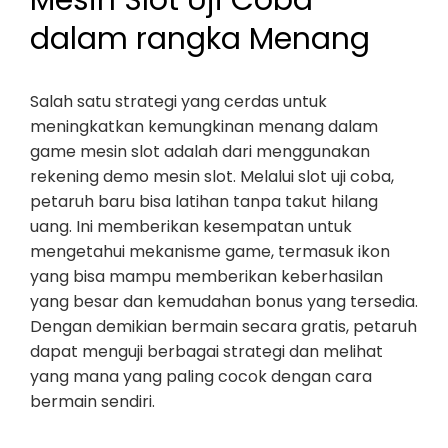
Mesin Slot Uji Coba
dalam rangka Menang
Salah satu strategi yang cerdas untuk
meningkatkan kemungkinan menang dalam
game mesin slot adalah dari menggunakan
rekening demo mesin slot. Melalui slot uji coba,
petaruh baru bisa latihan tanpa takut hilang
uang. Ini memberikan kesempatan untuk
mengetahui mekanisme game, termasuk ikon
yang bisa mampu memberikan keberhasilan
yang besar dan kemudahan bonus yang tersedia.
Dengan demikian bermain secara gratis, petaruh
dapat menguji berbagai strategi dan melihat
yang mana yang paling cocok dengan cara
bermain sendiri.